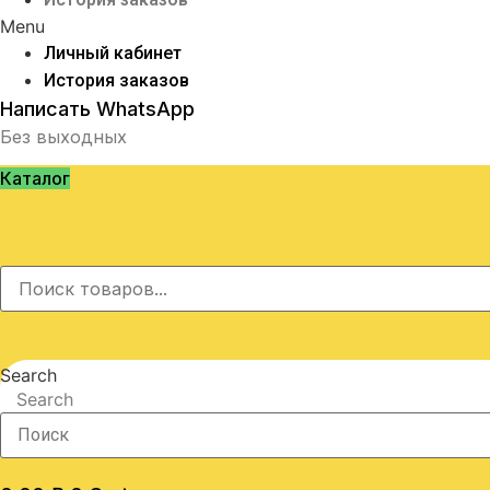
Menu
Личный кабинет
История заказов
Написать WhatsApp
Без выходных
Каталог
Search
Search