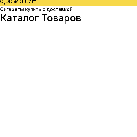
0,00
₽
0
Cart
Сигареты
с доставкой
купить
Каталог
Товаров