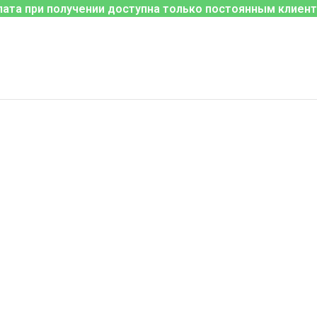
лата при получении доступна только постоянным клиент