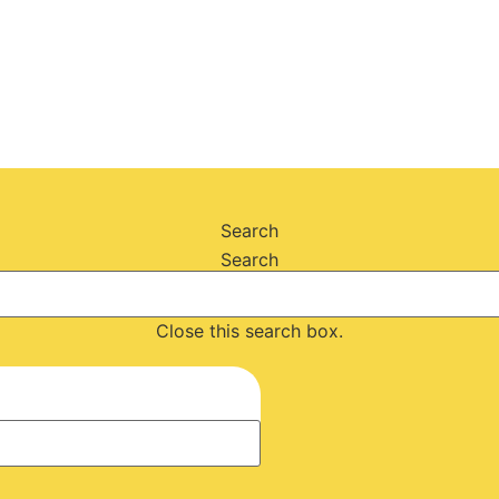
Search
Search
Close this search box.