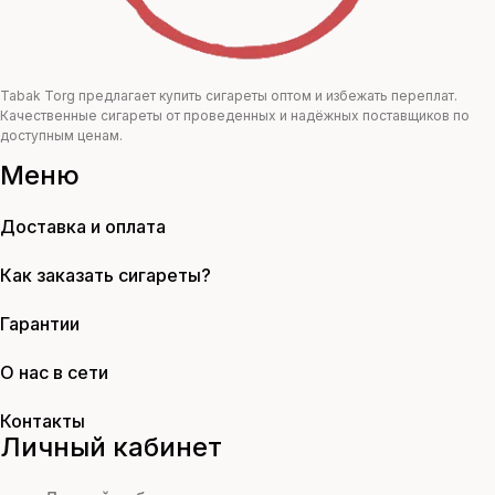
Tabak Torg предлагает купить сигареты оптом и избежать переплат.
Качественные сигареты от проведенных и надёжных поставщиков по
доступным ценам.
Меню
Доставка и оплата
Как заказать сигареты?
Гарантии
О нас в сети
Контакты
Личный кабинет