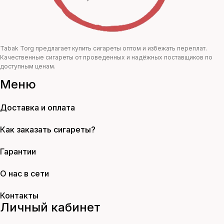
Tabak Torg предлагает купить сигареты оптом и избежать переплат.
Качественные сигареты от проведенных и надёжных поставщиков по
доступным ценам.
Меню
Доставка и оплата
Как заказать сигареты?
Гарантии
О нас в сети
Контакты
Личный кабинет