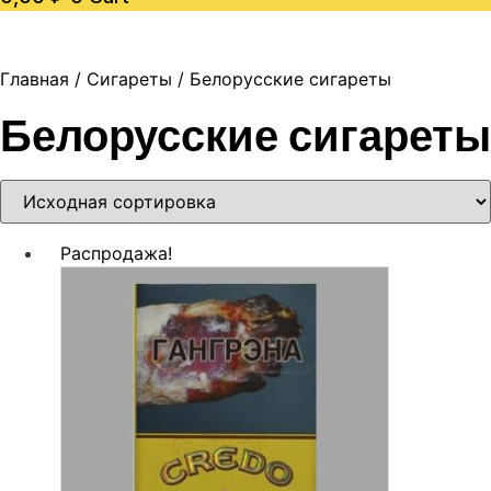
Главная
/
Сигареты
/ Белорусские сигареты
Белорусские сигареты
Распродажа!