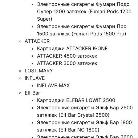
Электронные сигареты Фумари Подс
Супер 1200 затяжек (Fumari Pods 1200
Super)
Электронные сигареты Фумари Про
1500 затяжек (Fumari Pods 1500 Pro)
ATTACKER
Картриджи ATTACKER K-ONE
ATTACKER 4500 затяжек
ATTACKER 3000 затяжек
LOST MARY
INFLAVE
INFLAVE MAX
Elf Bar
Картриджи ELFBAR LOWIT 2500
Электронные сигареты Эльф Бар 2500
затяжек (Elf Bar Crystal 2500)
Электронные сигареты Эльф Бар 1800
затяжек (Elf Bar NC 1800)
Электронные сигареты Эльф Бар 3600