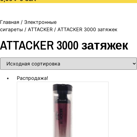
Главная
/
Электронные
сигареты
/
ATTACKER
/ ATTACKER 3000 затяжек
ATTACKER 3000 затяжек
Распродажа!