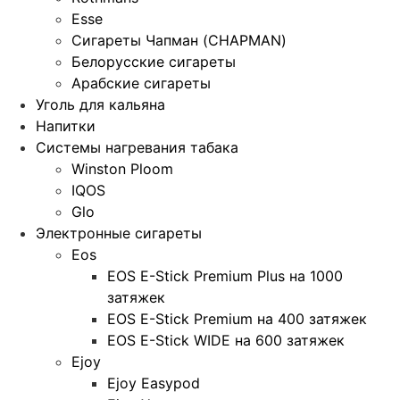
Esse
Сигареты Чапман (CHAPMAN)
Белорусские сигареты
Арабские сигареты
Уголь для кальяна
Напитки
Системы нагревания табака
Winston Ploom
IQOS
Glo
Электронные сигареты
Eos
EOS E-Stick Premium Plus на 1000
затяжек
EOS E-Stick Premium на 400 затяжек
EOS E-Stick WIDE на 600 затяжек
Ejoy
Ejoy Easypod