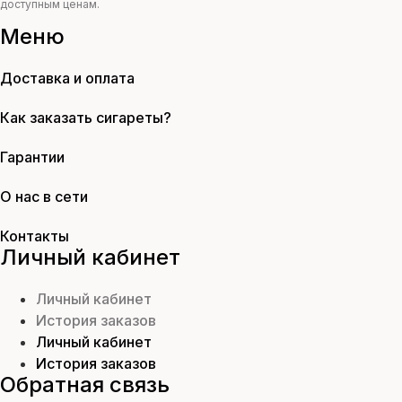
доступным ценам.
Меню
Доставка и оплата
Как заказать сигареты?
Гарантии
О нас в сети
Контакты
Личный кабинет
Личный кабинет
История заказов
Личный кабинет
История заказов
Обратная связь