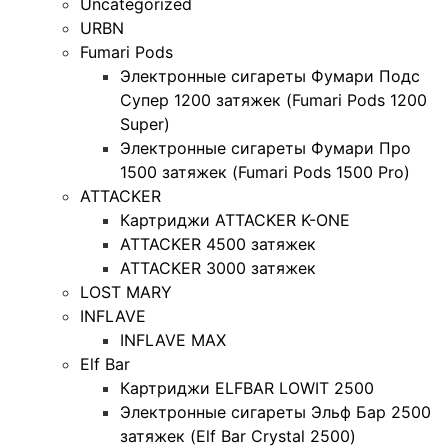
Uncategorized
URBN
Fumari Pods
Электронные сигареты Фумари Подс
Супер 1200 затяжек (Fumari Pods 1200
Super)
Электронные сигареты Фумари Про
1500 затяжек (Fumari Pods 1500 Pro)
ATTACKER
Картриджи ATTACKER K-ONE
ATTACKER 4500 затяжек
ATTACKER 3000 затяжек
LOST MARY
INFLAVE
INFLAVE MAX
Elf Bar
Картриджи ELFBAR LOWIT 2500
Электронные сигареты Эльф Бар 2500
затяжек (Elf Bar Crystal 2500)