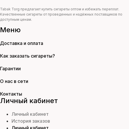
Tabak Torg предлагает купить сигареты оптом и избежать переплат.
Качественные сигареты от проведенных и надёжных поставщиков по
доступным ценам.
Меню
Доставка и оплата
Как заказать сигареты?
Гарантии
О нас в сети
Контакты
Личный кабинет
Личный кабинет
История заказов
Личный кабинет