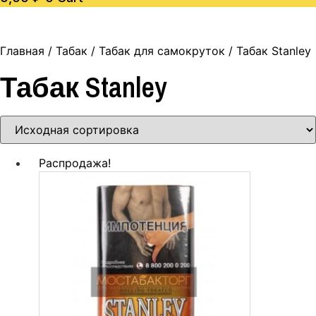
Главная
/
Табак
/
Табак для самокруток
/ Табак Stanley
Табак Stanley
Распродажа!