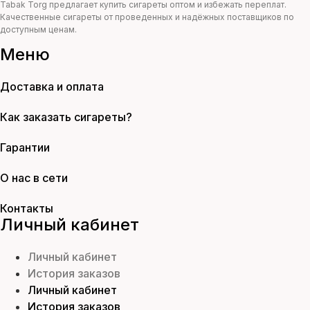
Tabak Torg предлагает купить сигареты оптом и избежать переплат.
Качественные сигареты от проведенных и надёжных поставщиков по
доступным ценам.
Меню
Доставка и оплата
Как заказать сигареты?
Гарантии
О нас в сети
Контакты
Личный кабинет
Личный кабинет
История заказов
Личный кабинет
История заказов