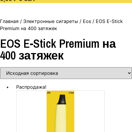
Главная
/
Электронные сигареты
/
Eos
/ EOS E-Stick
Premium на 400 затяжек
EOS E-Stick Premium на
400 затяжек
Распродажа!