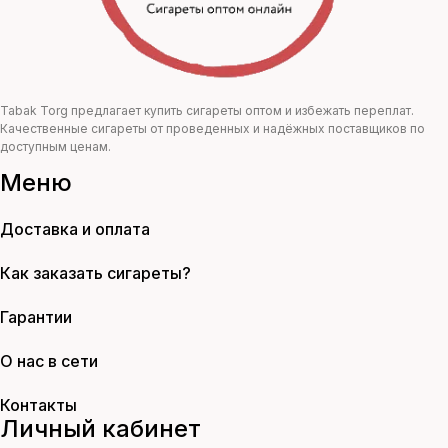
Tabak Torg предлагает купить сигареты оптом и избежать переплат.
Качественные сигареты от проведенных и надёжных поставщиков по
доступным ценам.
Меню
Доставка и оплата
Как заказать сигареты?
Гарантии
О нас в сети
Контакты
Личный кабинет