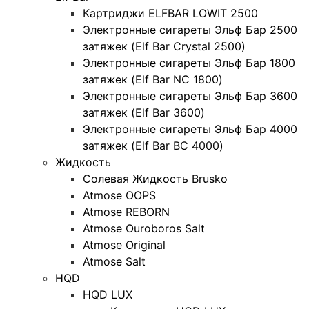
Картриджи ELFBAR LOWIT 2500
Электронные сигареты Эльф Бар 2500
затяжек (Elf Bar Crystal 2500)
Электронные сигареты Эльф Бар 1800
затяжек (Elf Bar NC 1800)
Электронные сигареты Эльф Бар 3600
затяжек (Elf Bar 3600)
Электронные сигареты Эльф Бар 4000
затяжек (Elf Bar BC 4000)
Жидкость
Солевая Жидкость Brusko
Atmose OOPS
Atmose REBORN
Atmose Ouroboros Salt
Atmose Original
Atmose Salt
HQD
HQD LUX