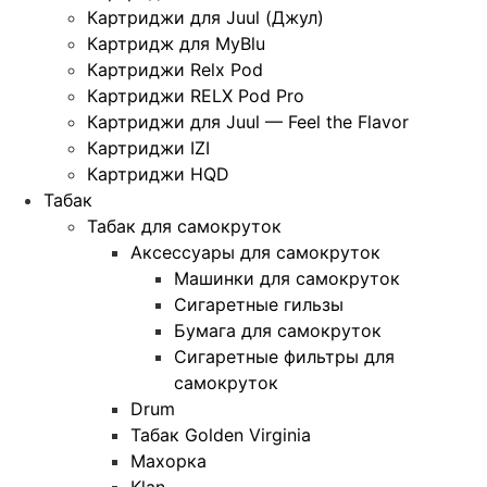
Картриджи для Juul (Джул)
Картридж для MyBlu
Картриджи Relx Pod
Картриджи RELX Pod Pro
Картриджи для Juul — Feel the Flavor
Картриджи IZI
Картриджи HQD
Табак
Табак для самокруток
Аксессуары для самокруток
Машинки для самокруток
Сигаретные гильзы
Бумага для самокруток
Сигаретные фильтры для
самокруток
Drum
Табак Golden Virginia
Махорка
Klan