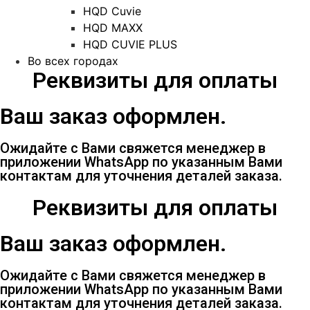
HQD Cuvie
HQD MAXX
HQD CUVIE PLUS
Во всех городах
Реквизиты для оплаты
Ваш заказ оформлен.
Ожидайте с Вами свяжется менеджер в
приложении WhatsApp по указанным Вами
контактам для уточнения деталей заказа.
Реквизиты для оплаты
Ваш заказ оформлен.
Ожидайте с Вами свяжется менеджер в
приложении WhatsApp по указанным Вами
контактам для уточнения деталей заказа.