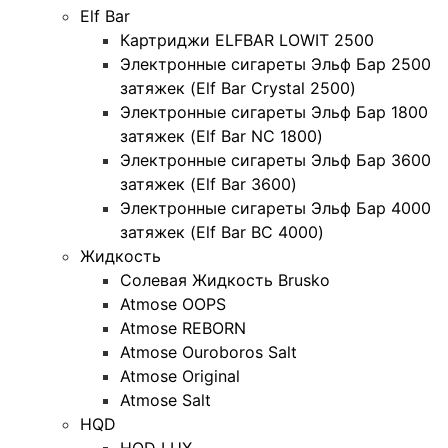
Elf Bar
Картриджи ELFBAR LOWIT 2500
Электронные сигареты Эльф Бар 2500
затяжек (Elf Bar Crystal 2500)
Электронные сигареты Эльф Бар 1800
затяжек (Elf Bar NC 1800)
Электронные сигареты Эльф Бар 3600
затяжек (Elf Bar 3600)
Электронные сигареты Эльф Бар 4000
затяжек (Elf Bar BC 4000)
Жидкость
Солевая Жидкость Brusko
Atmose OOPS
Atmose REBORN
Atmose Ouroboros Salt
Atmose Original
Atmose Salt
HQD
HQD LUX