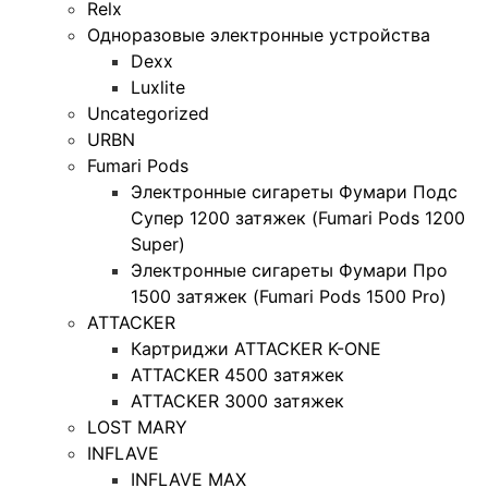
Relx
Одноразовые электронные устройства
Dexx
Luxlite
Uncategorized
URBN
Fumari Pods
Электронные сигареты Фумари Подс
Супер 1200 затяжек (Fumari Pods 1200
Super)
Электронные сигареты Фумари Про
1500 затяжек (Fumari Pods 1500 Pro)
ATTACKER
Картриджи ATTACKER K-ONE
ATTACKER 4500 затяжек
ATTACKER 3000 затяжек
LOST MARY
INFLAVE
INFLAVE MAX