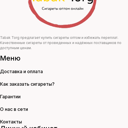
Tabak Torg предлагает купить сигареты оптом и избежать переплат.
Качественные сигареты от проведенных и надёжных поставщиков по
доступным ценам.
Меню
Доставка и оплата
Как заказать сигареты?
Гарантии
О нас в сети
Контакты