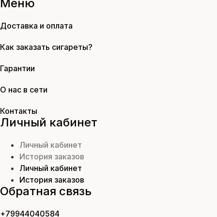
Меню
Доставка и оплата
Как заказать сигареты?
Гарантии
О нас в сети
Контакты
Личный кабинет
Личный кабинет
История заказов
Личный кабинет
История заказов
Обратная связь
+79944040584