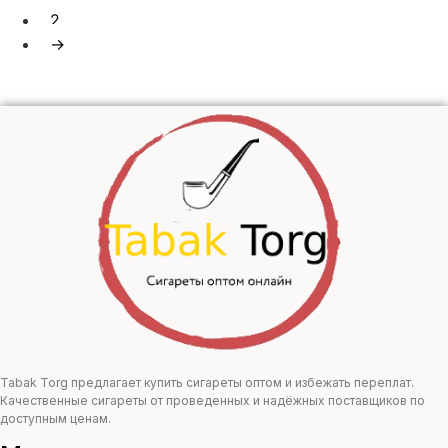
200,00 ₽.
2
→
Tabak Torg предлагает купить сигареты оптом и избежать переплат.
Качественные сигареты от проведенных и надёжных поставщиков по
доступным ценам.