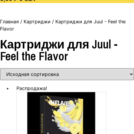
Главная
/
Картриджи
/ Картриджи для Juul - Feel the
Flavor
Картриджи для Juul -
Feel the Flavor
Распродажа!