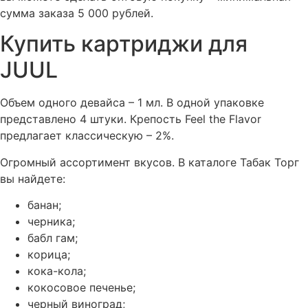
сумма заказа 5 000 рублей.
Купить картриджи для
JUUL
Объем одного девайса – 1 мл. В одной упаковке
представлено 4 штуки. Крепость Feel the Flavor
предлагает классическую – 2%.
Огромный ассортимент вкусов. В каталоге Табак Торг
вы найдете:
банан;
черника;
бабл гам;
корица;
кока-кола;
кокосовое печенье;
черный виноград;