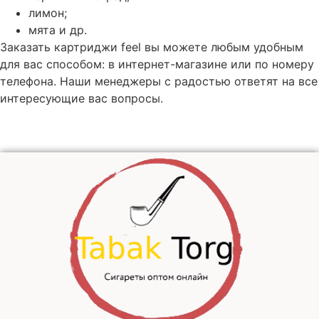
лимон;
мята и др.
Заказать картриджи feel вы можете любым удобным
для вас способом: в интернет-магазине или по номеру
телефона. Наши менеджеры с радостью ответят на все
интересующие вас вопросы.