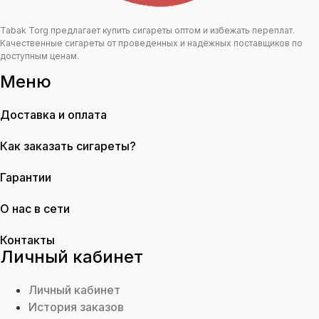
Tabak Torg предлагает купить сигареты оптом и избежать переплат.
Качественные сигареты от проведенных и надёжных поставщиков по
доступным ценам.
Меню
Доставка и оплата
Как заказать сигареты?
Гарантии
О нас в сети
Контакты
Личный кабинет
Личный кабинет
История заказов