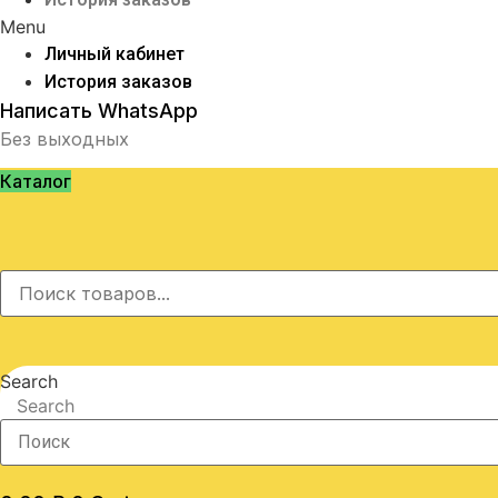
Menu
Личный кабинет
История заказов
Написать WhatsApp
Без выходных
Каталог
Search
Search