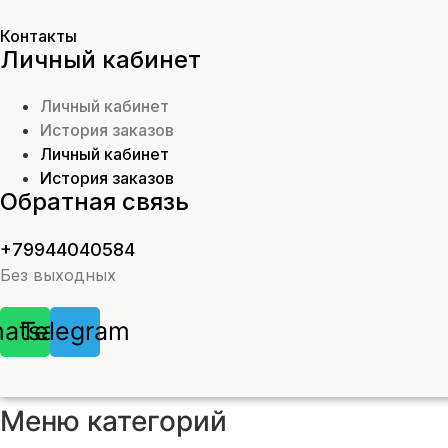
Контакты
Личный кабинет
Личный кабинет
История заказов
Личный кабинет
История заказов
Обратная связь
+79944040584
Без выходных
atsapp
Telegram
Меню категорий