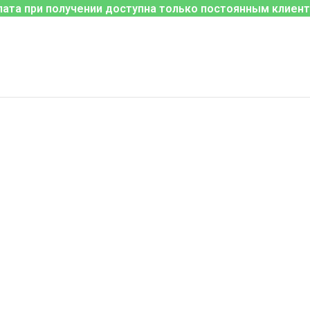
лата при получении доступна только постоянным клиент