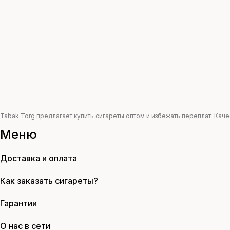
Tabak Torg предлагает купить сигареты оптом и избежать переплат. Ка
Меню
Доставка и оплата
Как заказать сигареты?
Гарантии
О нас в сети