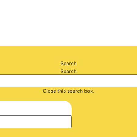
Search
Search
Close this search box.