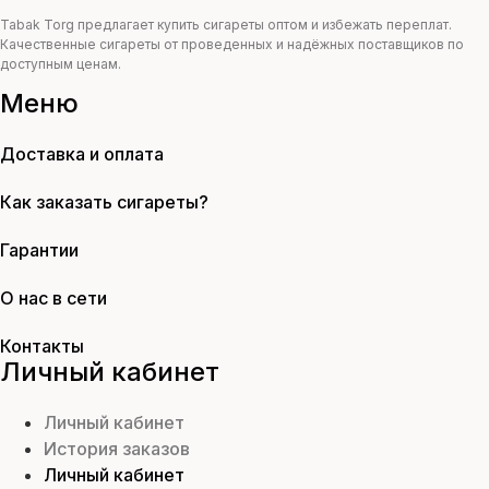
Tabak Torg предлагает купить сигареты оптом и избежать переплат.
Качественные сигареты от проведенных и надёжных поставщиков по
доступным ценам.
Меню
Доставка и оплата
Как заказать сигареты?
Гарантии
О нас в сети
Контакты
Личный кабинет
Личный кабинет
История заказов
Личный кабинет