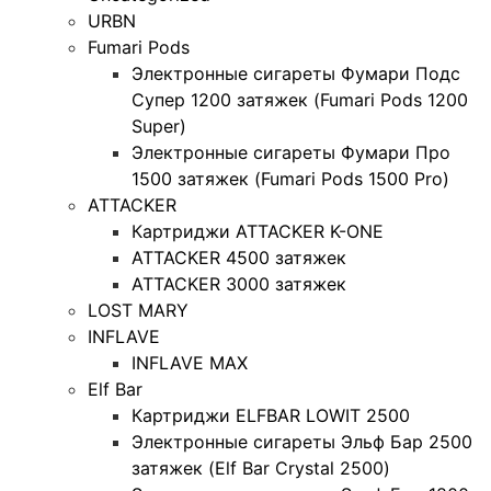
URBN
Fumari Pods
Электронные сигареты Фумари Подс
Супер 1200 затяжек (Fumari Pods 1200
Super)
Электронные сигареты Фумари Про
1500 затяжек (Fumari Pods 1500 Pro)
ATTACKER
Картриджи ATTACKER K-ONE
ATTACKER 4500 затяжек
ATTACKER 3000 затяжек
LOST MARY
INFLAVE
INFLAVE MAX
Elf Bar
Картриджи ELFBAR LOWIT 2500
Электронные сигареты Эльф Бар 2500
затяжек (Elf Bar Crystal 2500)