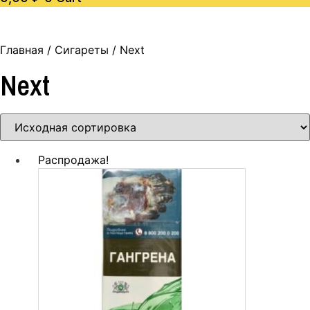
Главная
/
Сигареты
/ Next
Next
Распродажа!