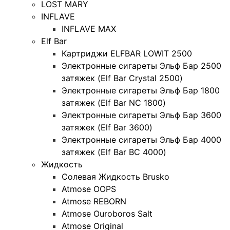
LOST MARY
INFLAVE
INFLAVE MAX
Elf Bar
Картриджи ELFBAR LOWIT 2500
Электронные сигареты Эльф Бар 2500
затяжек (Elf Bar Crystal 2500)
Электронные сигареты Эльф Бар 1800
затяжек (Elf Bar NC 1800)
Электронные сигареты Эльф Бар 3600
затяжек (Elf Bar 3600)
Электронные сигареты Эльф Бар 4000
затяжек (Elf Bar BC 4000)
Жидкость
Солевая Жидкость Brusko
Atmose OOPS
Atmose REBORN
Atmose Ouroboros Salt
Atmose Original