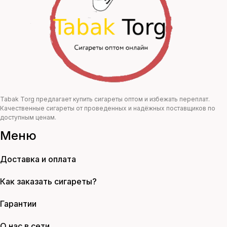
Tabak Torg предлагает купить сигареты оптом и избежать переплат.
Качественные сигареты от проведенных и надёжных поставщиков по
доступным ценам.
Меню
Доставка и оплата
Как заказать сигареты?
Гарантии
О нас в сети