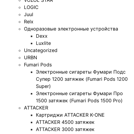
LOGIC
Juul
Relx
Одноразовые электронные устройства
Dexx
Luxlite
Uncategorized
URBN
Fumari Pods
Электронные сигареты Фумари Подс
Супер 1200 затяжек (Fumari Pods 1200
Super)
Электронные сигареты Фумари Про
1500 затяжек (Fumari Pods 1500 Pro)
ATTACKER
Картриджи ATTACKER K-ONE
ATTACKER 4500 затяжек
ATTACKER 3000 затяжек