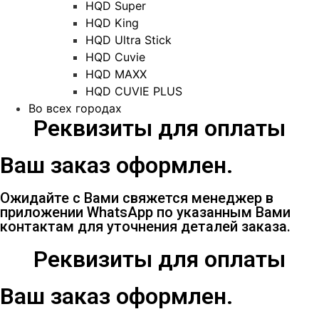
HQD Super
HQD King
HQD Ultra Stick
HQD Cuvie
HQD MAXX
HQD CUVIE PLUS
Во всех городах
Реквизиты для оплаты
Ваш заказ оформлен.
Ожидайте с Вами свяжется менеджер в
приложении WhatsApp по указанным Вами
контактам для уточнения деталей заказа.
Реквизиты для оплаты
Ваш заказ оформлен.