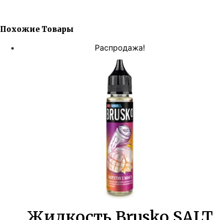
Похожие Товары
Распродажа!
Жидкость Brusko SALT