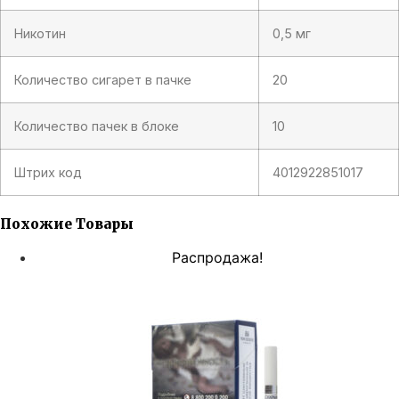
Никотин
0,5 мг
Количество сигарет в пачке
20
Количество пачек в блоке
10
Штрих код
4012922851017
Похожие Товары
Распродажа!