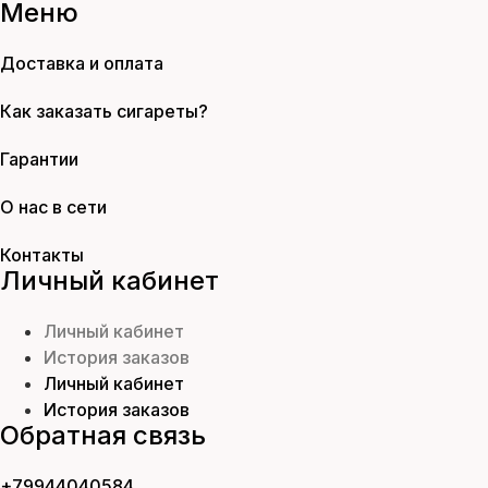
Меню
Доставка и оплата
Как заказать сигареты?
Гарантии
О нас в сети
Контакты
Личный кабинет
Личный кабинет
История заказов
Личный кабинет
История заказов
Обратная связь
+79944040584