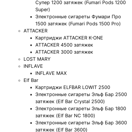
Супер 1200 затяжек (Fumari Pods 1200
Super)
Электронные сигареты Фумари Про
1500 затяжек (Fumari Pods 1500 Pro)
ATTACKER
Картриджи ATTACKER K-ONE
ATTACKER 4500 затяжек
ATTACKER 3000 затяжек
LOST MARY
INFLAVE
INFLAVE MAX
Elf Bar
Картриджи ELFBAR LOWIT 2500
Электронные сигареты Эльф Бар 2500
затяжек (Elf Bar Crystal 2500)
Электронные сигареты Эльф Бар 1800
затяжек (Elf Bar NC 1800)
Электронные сигареты Эльф Бар 3600
затяжек (Elf Bar 3600)