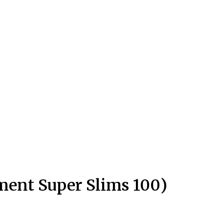
ent Super Slims 100)