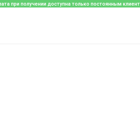
лата при получении доступна только постоянным клиент