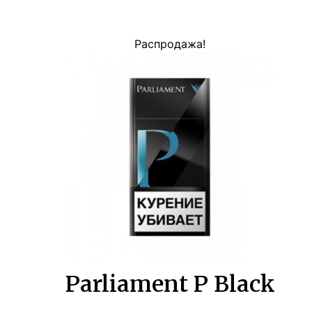
Распродажа!
Parliament P Black