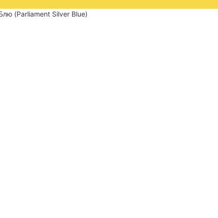
ю (Parliament Silver Blue)