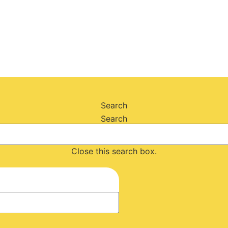
Search
Search
Close this search box.