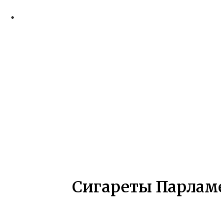
Сигареты Парламен