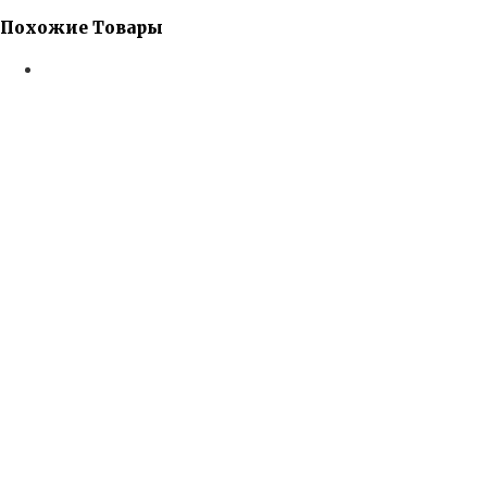
Похожие Товары