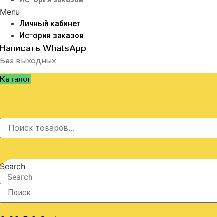
Menu
Личный кабинет
История заказов
Написать WhatsApp
Без выходных
Каталог
Search
Search