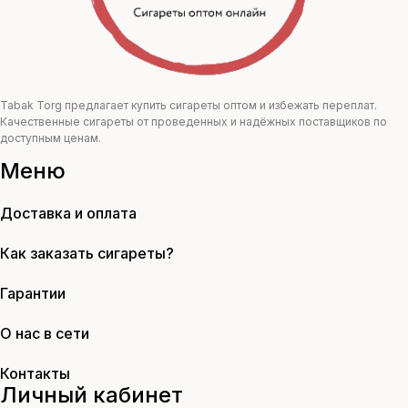
Tabak Torg предлагает купить сигареты оптом и избежать переплат.
Качественные сигареты от проведенных и надёжных поставщиков по
доступным ценам.
Меню
Доставка и оплата
Как заказать сигареты?
Гарантии
О нас в сети
Контакты
Личный кабинет