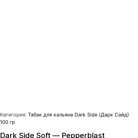
Категория:
Табак для кальяна Dark Side (Дарк Сайд)
100 гр
Dark Side Soft — Pepperblast