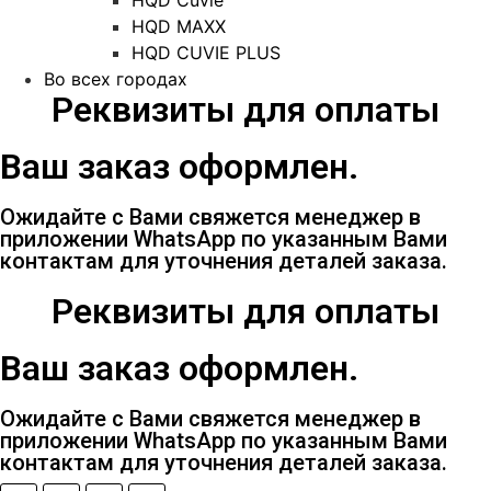
HQD MAXX
HQD CUVIE PLUS
Во всех городах
Реквизиты для оплаты
Ваш заказ оформлен.
Ожидайте с Вами свяжется менеджер в
приложении WhatsApp по указанным Вами
контактам для уточнения деталей заказа.
Реквизиты для оплаты
Ваш заказ оформлен.
Ожидайте с Вами свяжется менеджер в
приложении WhatsApp по указанным Вами
контактам для уточнения деталей заказа.