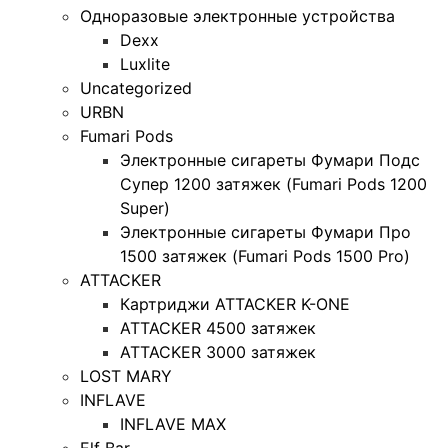
Одноразовые электронные устройства
Dexx
Luxlite
Uncategorized
URBN
Fumari Pods
Электронные сигареты Фумари Подс
Супер 1200 затяжек (Fumari Pods 1200
Super)
Электронные сигареты Фумари Про
1500 затяжек (Fumari Pods 1500 Pro)
ATTACKER
Картриджи ATTACKER K-ONE
ATTACKER 4500 затяжек
ATTACKER 3000 затяжек
LOST MARY
INFLAVE
INFLAVE MAX
Elf Bar