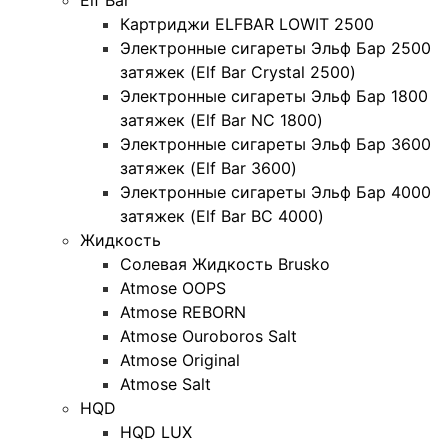
Картриджи ELFBAR LOWIT 2500
Электронные сигареты Эльф Бар 2500
затяжек (Elf Bar Crystal 2500)
Электронные сигареты Эльф Бар 1800
затяжек (Elf Bar NC 1800)
Электронные сигареты Эльф Бар 3600
затяжек (Elf Bar 3600)
Электронные сигареты Эльф Бар 4000
затяжек (Elf Bar BC 4000)
Жидкость
Солевая Жидкость Brusko
Atmose OOPS
Atmose REBORN
Atmose Ouroboros Salt
Atmose Original
Atmose Salt
HQD
HQD LUX