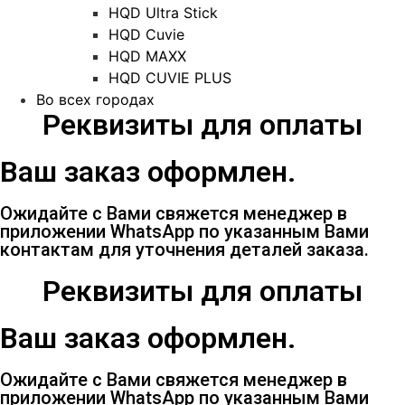
HQD Ultra Stick
HQD Cuvie
HQD MAXX
HQD CUVIE PLUS
Во всех городах
Реквизиты для оплаты
Ваш заказ оформлен.
Ожидайте с Вами свяжется менеджер в
приложении WhatsApp по указанным Вами
контактам для уточнения деталей заказа.
Реквизиты для оплаты
Ваш заказ оформлен.
Ожидайте с Вами свяжется менеджер в
приложении WhatsApp по указанным Вами