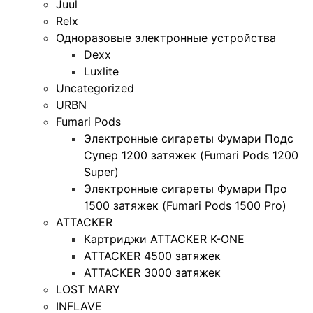
Juul
Relx
Одноразовые электронные устройства
Dexx
Luxlite
Uncategorized
URBN
Fumari Pods
Электронные сигареты Фумари Подс
Супер 1200 затяжек (Fumari Pods 1200
Super)
Электронные сигареты Фумари Про
1500 затяжек (Fumari Pods 1500 Pro)
ATTACKER
Картриджи ATTACKER K-ONE
ATTACKER 4500 затяжек
ATTACKER 3000 затяжек
LOST MARY
INFLAVE