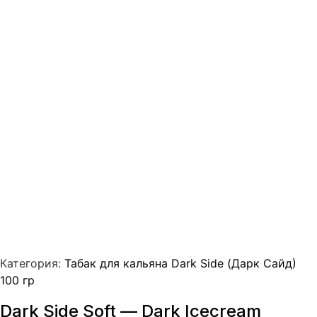
Категория:
Табак для кальяна Dark Side (Дарк Сайд)
100 гр
Dark Side Soft — Dark Icecream