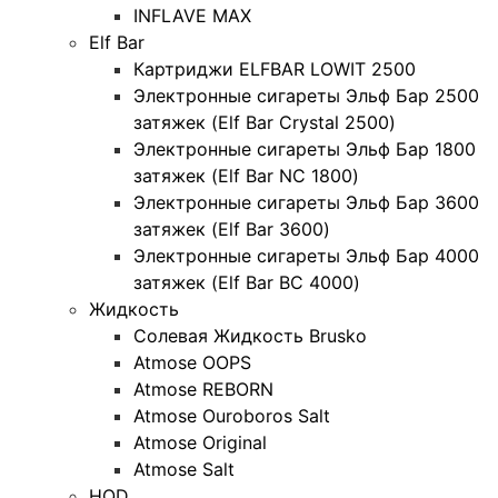
INFLAVE MAX
Elf Bar
Картриджи ELFBAR LOWIT 2500
Электронные сигареты Эльф Бар 2500
затяжек (Elf Bar Crystal 2500)
Электронные сигареты Эльф Бар 1800
затяжек (Elf Bar NC 1800)
Электронные сигареты Эльф Бар 3600
затяжек (Elf Bar 3600)
Электронные сигареты Эльф Бар 4000
затяжек (Elf Bar BC 4000)
Жидкость
Солевая Жидкость Brusko
Atmose OOPS
Atmose REBORN
Atmose Ouroboros Salt
Atmose Original
Atmose Salt
HQD