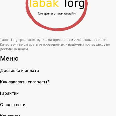
Tabak Torg предлагает купить сигареты оптом и избежать переплат.
Качественные сигареты от проведенных и надёжных поставщиков по
доступным ценам.
Меню
Доставка и оплата
Как заказать сигареты?
Гарантии
О нас в сети
Контакты