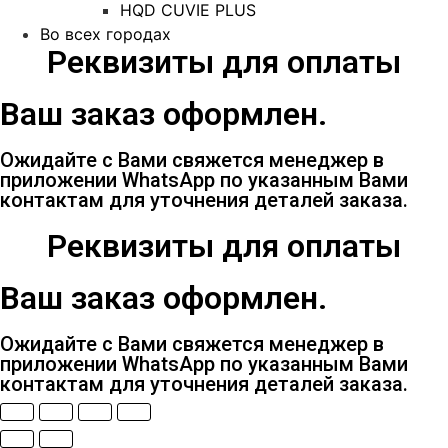
HQD CUVIE PLUS
Во всех городах
Реквизиты для оплаты
Ваш заказ оформлен.
Ожидайте с Вами свяжется менеджер в
приложении WhatsApp по указанным Вами
контактам для уточнения деталей заказа.
Реквизиты для оплаты
Ваш заказ оформлен.
Ожидайте с Вами свяжется менеджер в
приложении WhatsApp по указанным Вами
контактам для уточнения деталей заказа.