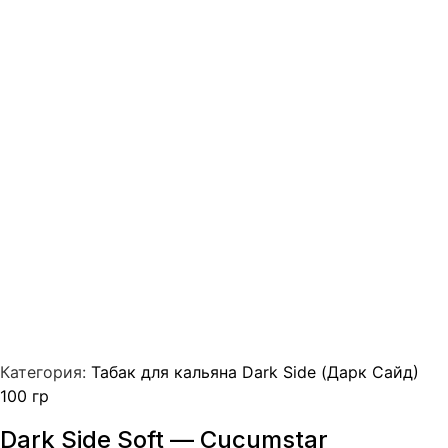
Категория:
Табак для кальяна Dark Side (Дарк Сайд)
100 гр
Dark Side Soft — Cucumstar