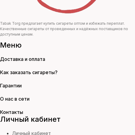
Tabak Torg предлагает купить сигареты оптом и избежать переплат.
Качественные сигареты от проведенных и надёжных поставщиков по
доступным ценам.
Меню
Доставка и оплата
Как заказать сигареты?
Гарантии
О нас в сети
Контакты
Личный кабинет
Личный кабинет