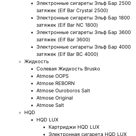
Электронные сигареты Эльф Бар 2500
затяжек (Elf Bar Crystal 2500)
Электронные сигареты Эльф Бар 1800
затяжек (Elf Bar NC 1800)
Электронные сигареты Эльф Бар 3600
затяжек (Elf Bar 3600)
Электронные сигареты Эльф Бар 4000
затяжек (Elf Bar BC 4000)
Жидкость
Солевая Жидкость Brusko
Atmose OOPS
Atmose REBORN
Atmose Ouroboros Salt
Atmose Original
Atmose Salt
HQD
HQD LUX
Картриджи HQD LUX
Электронная сигарета HQD LUX