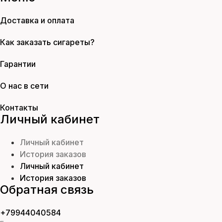
Доставка и оплата
Как заказать сигареты?
Гарантии
О нас в сети
Контакты
Личный кабинет
Личный кабинет
История заказов
Личный кабинет
История заказов
Обратная связь
+79944040584