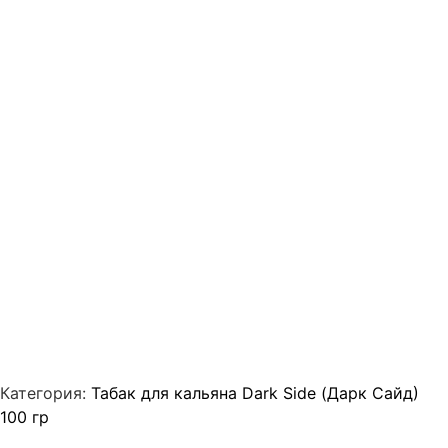
Категория:
Табак для кальяна Dark Side (Дарк Сайд)
100 гр