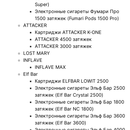
Super)
Электронные сигареты Фумари Про
1500 затяжек (Fumari Pods 1500 Pro)
ATTACKER
Картриджи ATTACKER K-ONE
ATTACKER 4500 затяжек
ATTACKER 3000 затяжек
LOST MARY
INFLAVE
INFLAVE MAX
Elf Bar
Картриджи ELFBAR LOWIT 2500
Электронные сигареты Эльф Бар 2500
затяжек (Elf Bar Crystal 2500)
Электронные сигареты Эльф Бар 1800
затяжек (Elf Bar NC 1800)
Электронные сигареты Эльф Бар 3600
затяжек (Elf Bar 3600)
Электронные сигареты Эльф Бар 4000