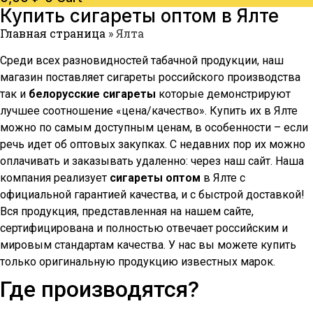
Купить сигареты оптом в
Ялте
Главная страница
»
Ялта
Среди всех разновидностей табачной продукции, наш
магазин поставляет сигареты российского производства
так и
белорусские сигареты
которые демонстрируют
лучшее соотношение «цена/качество». Купить их в
Ялте
можно по самым доступным ценам, в особенности – если
речь идет об оптовых закупках. С недавних пор их можно
оплачивать и заказывать удаленно: через наш сайт. Наша
компания реализует
сигареты оптом
в
Ялте
с
официальной гарантией качества, и с быстрой доставкой!
Вся продукция, представленная на нашем сайте,
сертифицирована и полностью отвечает российским и
мировым стандартам качества. У нас вы можете купить
только оригинальную продукцию известных марок.
Где производятся?