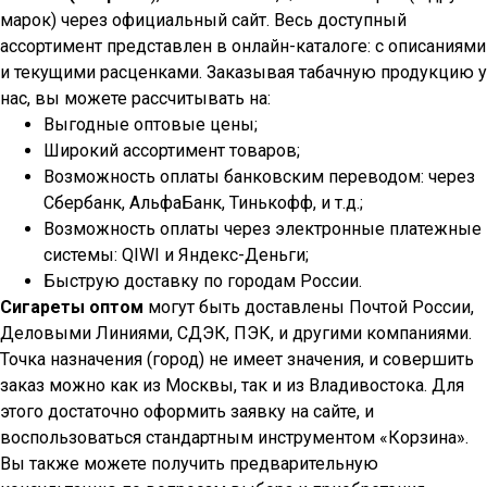
марок) через официальный сайт. Весь доступный
ассортимент представлен в онлайн-каталоге: с описаниями
и текущими расценками. Заказывая табачную продукцию у
нас, вы можете рассчитывать на:
Выгодные оптовые цены;
Широкий ассортимент товаров;
Возможность оплаты банковским переводом: через
Сбербанк, АльфаБанк, Тинькофф, и т.д.;
Возможность оплаты через электронные платежные
системы: QIWI и Яндекс-Деньги;
Быструю доставку по городам России.
Сигареты оптом
могут быть доставлены Почтой России,
Деловыми Линиями, СДЭК, ПЭК, и другими компаниями.
Точка назначения (город) не имеет значения, и совершить
заказ можно как из Москвы, так и из Владивостока. Для
этого достаточно оформить заявку на сайте, и
воспользоваться стандартным инструментом «Корзина».
Вы также можете получить предварительную