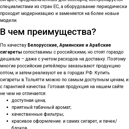
специалистами из стран ЕС, а оборудование периодически
проходит модернизацию и заменяется на более новые
модели.
В чем преимущества?
По качеству
Белорусские, Армянские и Арабские
сигареты
сопоставимы с российскими, но стоят гораздо
дешевле – даже с учетом расходов на доставку. Поэтому
многие российские ритейлеры заказывают продукцию
оптом, и затем реализуют ее в городах РФ. Купить
сигареты в
Тольятти
можно по самым доступным ценам, и
с гарантией качества. Готовая продукция на нашем сайте
не чем не отличается:
доступная цена;
приятный табачный аромат;
качественные фильтры;
красивое оформление: и самих сигарет, и пачек/
блоков.