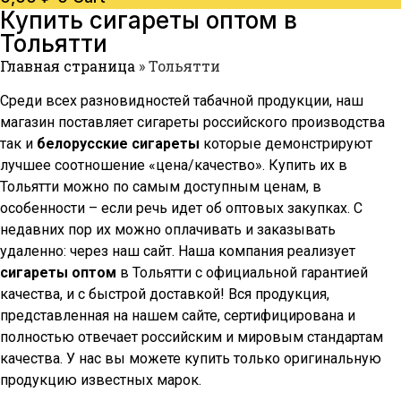
Купить сигареты оптом в
Тольятти
Главная страница
»
Тольятти
Среди всех разновидностей табачной продукции, наш
магазин поставляет сигареты российского производства
так и
белорусские сигареты
которые демонстрируют
лучшее соотношение «цена/качество». Купить их в
Тольятти
можно по самым доступным ценам, в
особенности – если речь идет об оптовых закупках. С
недавних пор их можно оплачивать и заказывать
удаленно: через наш сайт. Наша компания реализует
сигареты оптом
в
Тольятти
с официальной гарантией
качества, и с быстрой доставкой! Вся продукция,
представленная на нашем сайте, сертифицирована и
полностью отвечает российским и мировым стандартам
качества. У нас вы можете купить только оригинальную
продукцию известных марок.