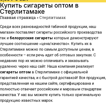
Купить сигареты оптом в
Стерлитамаке
Главная страница
»
Стерлитамак
Среди всех разновидностей табачной продукции, наш
магазин поставляет сигареты российского производства
так и
белорусские сигареты
которые демонстрируют
лучшее соотношение «цена/качество». Купить их в
Стерлитамаке
можно по самым доступным ценам, в
особенности – если речь идет об оптовых закупках. С
недавних пор их можно оплачивать и заказывать
удаленно: через наш сайт. Наша компания реализует
сигареты оптом
в
Стерлитамаке
с официальной
гарантией качества, и с быстрой доставкой! Вся продукция,
представленная на нашем сайте, сертифицирована и
полностью отвечает российским и мировым стандартам
качества. У нас вы можете купить только оригинальную
продукцию известных марок.