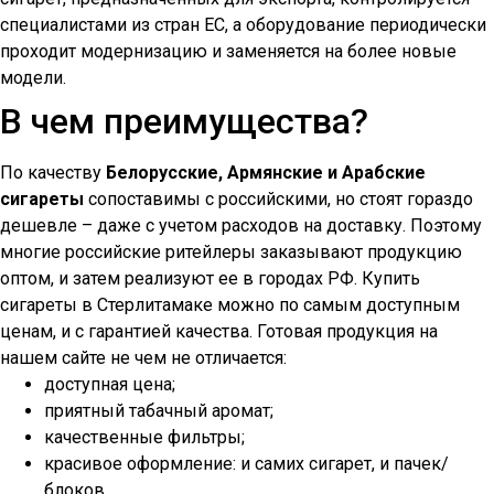
специалистами из стран ЕС, а оборудование периодически
проходит модернизацию и заменяется на более новые
модели.
В чем преимущества?
По качеству
Белорусские, Армянские и Арабские
сигареты
сопоставимы с российскими, но стоят гораздо
дешевле – даже с учетом расходов на доставку. Поэтому
многие российские ритейлеры заказывают продукцию
оптом, и затем реализуют ее в городах РФ. Купить
сигареты в
Стерлитамаке
можно по самым доступным
ценам, и с гарантией качества. Готовая продукция на
нашем сайте не чем не отличается:
доступная цена;
приятный табачный аромат;
качественные фильтры;
красивое оформление: и самих сигарет, и пачек/
блоков.