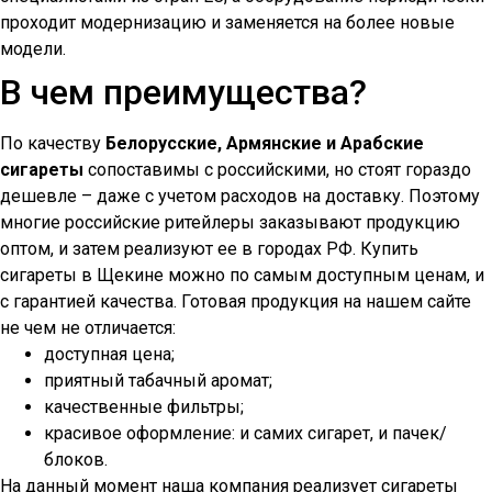
проходит модернизацию и заменяется на более новые
модели.
В чем преимущества?
По качеству
Белорусские, Армянские и Арабские
сигареты
сопоставимы с российскими, но стоят гораздо
дешевле – даже с учетом расходов на доставку. Поэтому
многие российские ритейлеры заказывают продукцию
оптом, и затем реализуют ее в городах РФ. Купить
сигареты в
Щекине
можно по самым доступным ценам, и
с гарантией качества. Готовая продукция на нашем сайте
не чем не отличается:
доступная цена;
приятный табачный аромат;
качественные фильтры;
красивое оформление: и самих сигарет, и пачек/
блоков.
На данный момент наша компания реализует сигареты