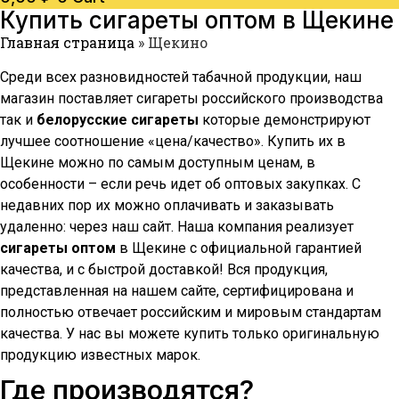
Купить сигареты оптом в
Щекине
Главная страница
»
Щекино
Среди всех разновидностей табачной продукции, наш
магазин поставляет сигареты российского производства
так и
белорусские сигареты
которые демонстрируют
лучшее соотношение «цена/качество». Купить их в
Щекине
можно по самым доступным ценам, в
особенности – если речь идет об оптовых закупках. С
недавних пор их можно оплачивать и заказывать
удаленно: через наш сайт. Наша компания реализует
сигареты оптом
в
Щекине
с официальной гарантией
качества, и с быстрой доставкой! Вся продукция,
представленная на нашем сайте, сертифицирована и
полностью отвечает российским и мировым стандартам
качества. У нас вы можете купить только оригинальную
продукцию известных марок.
Где производятся?