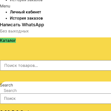
Menu
Личный кабинет
История заказов
Написать WhatsApp
Без выходных
Каталог
Search
Search