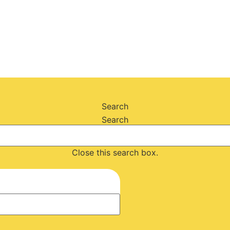
Search
Search
Close this search box.