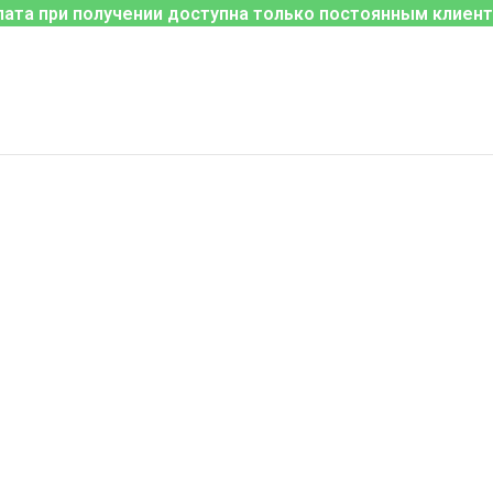
лата при получении доступна только постоянным клиент