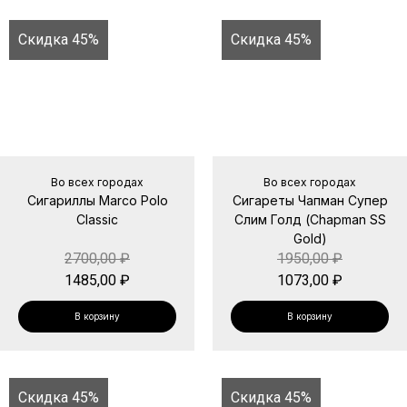
Скидка 45%
Скидка 45%
Во всех городах
Во всех городах
Сигариллы Marco Polo
Сигареты Чапман Супер
Classic
Слим Голд (Chapman SS
Gold)
2700,00
₽
1950,00
₽
1485,00
₽
1073,00
₽
В корзину
В корзину
Скидка 45%
Скидка 45%