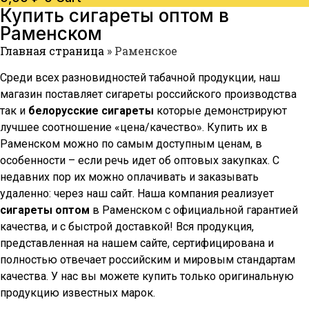
Купить сигареты оптом в
Раменском
Главная страница
»
Раменское
Среди всех разновидностей табачной продукции, наш
магазин поставляет сигареты российского производства
так и
белорусские сигареты
которые демонстрируют
лучшее соотношение «цена/качество». Купить их в
Раменском
можно по самым доступным ценам, в
особенности – если речь идет об оптовых закупках. С
недавних пор их можно оплачивать и заказывать
удаленно: через наш сайт. Наша компания реализует
сигареты оптом
в
Раменском
с официальной гарантией
качества, и с быстрой доставкой! Вся продукция,
представленная на нашем сайте, сертифицирована и
полностью отвечает российским и мировым стандартам
качества. У нас вы можете купить только оригинальную
продукцию известных марок.