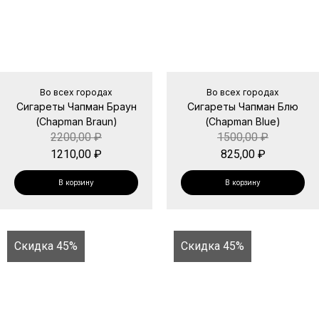
Во всех городах
Во всех городах
Сигареты Чапман Браун
Сигареты Чапман Блю
(Chapman Braun)
(Chapman Blue)
2200,00
₽
1500,00
₽
1210,00
₽
825,00
₽
В корзину
В корзину
Скидка 45%
Скидка 45%