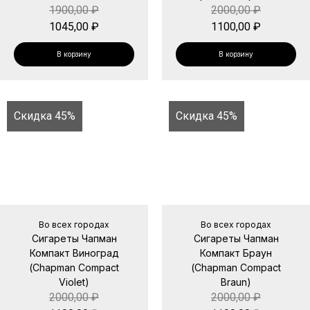
1900,00
₽
2000,00
₽
1045,00
₽
1100,00
₽
В корзину
В корзину
Скидка 45%
Скидка 45%
Во всех городах
Во всех городах
Сигареты Чапман
Сигареты Чапман
Компакт Виноград
Компакт Браун
(Chapman Compact
(Chapman Compact
Violet)
Braun)
2000,00
₽
2000,00
₽