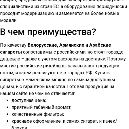
специалистами из стран ЕС, а оборудование периодически
проходит модернизацию и заменяется на более новые
модели.
В чем преимущества?
По качеству
Белорусские, Армянские и Арабские
сигареты
сопоставимы с российскими, но стоят гораздо
дешевле – даже с учетом расходов на доставку. Поэтому
многие российские ритейлеры заказывают продукцию
оптом, и затем реализуют ее в городах РФ. Купить
сигареты в
Раменском
можно по самым доступным
ценам, и с гарантией качества. Готовая продукция на
нашем сайте не чем не отличается:
доступная цена;
приятный табачный аромат;
качественные фильтры;
красивое оформление: и самих сигарет, и пачек/
блоков.