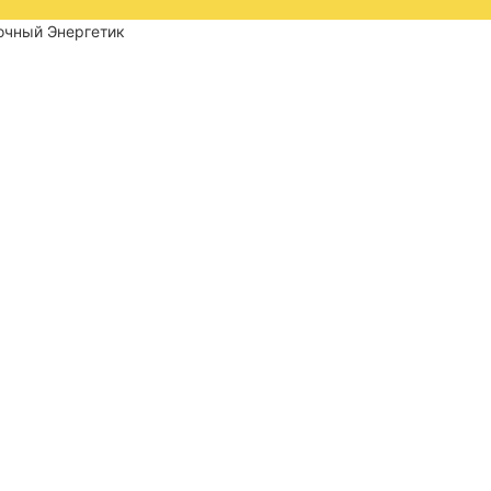
лочный Энергетик