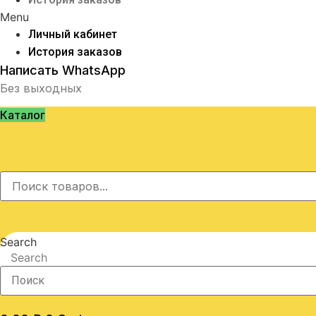
Menu
Личный кабинет
История заказов
Написать WhatsApp
Без выходных
Каталог
Search
Search