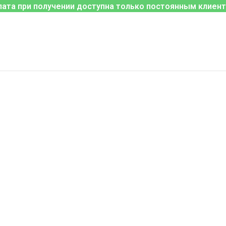
лата при получении доступна только постоянным клиент