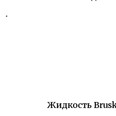
Жидкость Brusk