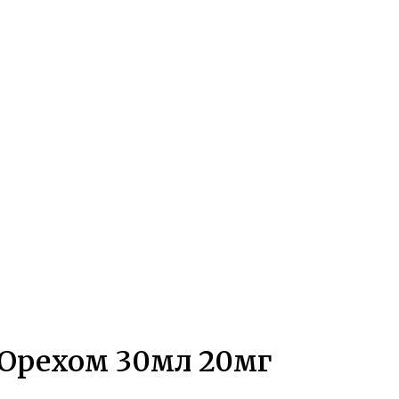
 Орехом 30мл 20мг