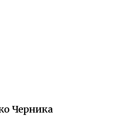
ко Черника