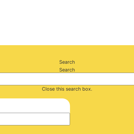
Search
Search
Close this search box.