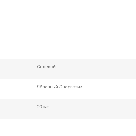
Солевой
Яблочный Энергетик
20 мг