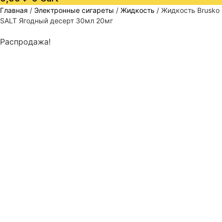
Главная
/
Электронные сигареты
/
Жидкость
/ Жидкость Brusko
SALT Ягодный десерт 30мл 20мг
Распродажа!