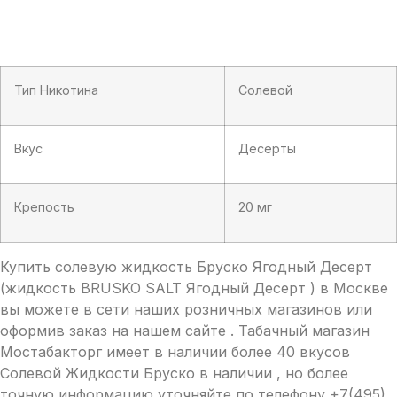
Тип Никотина
Солевой
Вкус
Десерты
Крепость
20 мг
Купить солевую жидкость Бруско Ягодный Десерт
(жидкость BRUSKO SALT Ягодный Десерт ) в Москве
вы можете в сети наших розничных магазинов или
оформив заказ на нашем сайте . Табачный магазин
Мостабакторг имеет в наличии более 40 вкусов
Солевой Жидкости Бруско в наличии , но более
точную информацию уточняйте по телефону +7(495)