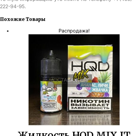
222-94-95.
Похожие Товары
Распродажа!
Жидкость HQD MIX IT