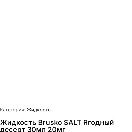
Категория:
Жидкость
Жидкость Brusko SALT Ягодный
десерт 30мл 20мг