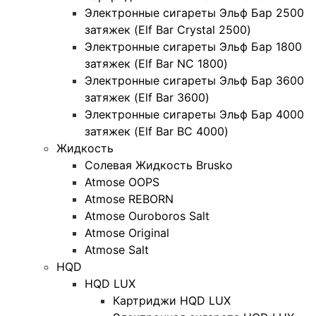
Электронные сигареты Эльф Бар 2500
затяжек (Elf Bar Crystal 2500)
Электронные сигареты Эльф Бар 1800
затяжек (Elf Bar NC 1800)
Электронные сигареты Эльф Бар 3600
затяжек (Elf Bar 3600)
Электронные сигареты Эльф Бар 4000
затяжек (Elf Bar BC 4000)
Жидкость
Солевая Жидкость Brusko
Atmose OOPS
Atmose REBORN
Atmose Ouroboros Salt
Atmose Original
Atmose Salt
HQD
HQD LUX
Картриджи HQD LUX