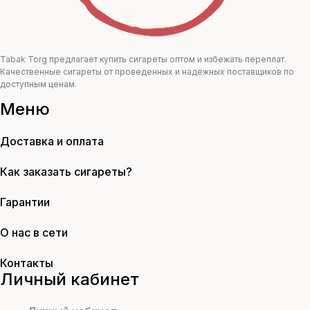
Tabak Torg предлагает купить сигареты оптом и избежать переплат.
Качественные сигареты от проведенных и надёжных поставщиков по
доступным ценам.
Меню
Доставка и оплата
Как заказать сигареты?
Гарантии
О нас в сети
Контакты
Личный кабинет