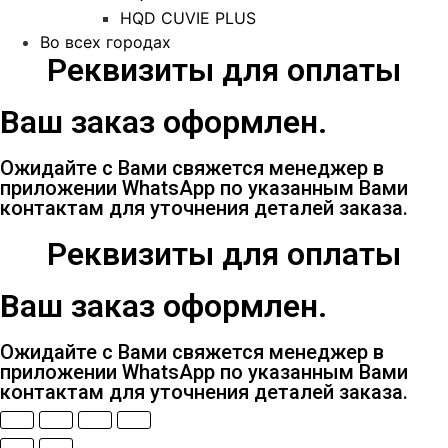
HQD CUVIE PLUS
Во всех городах
Реквизиты для оплаты
Ваш заказ оформлен.
Ожидайте с Вами свяжется менеджер в
приложении WhatsApp по указанным Вами
контактам для уточнения деталей заказа.
Реквизиты для оплаты
Ваш заказ оформлен.
Ожидайте с Вами свяжется менеджер в
приложении WhatsApp по указанным Вами
контактам для уточнения деталей заказа.