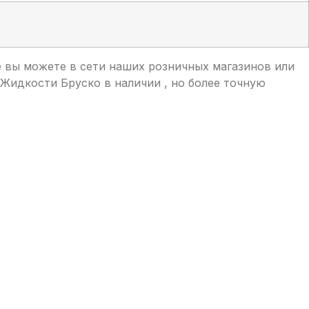
 вы можете в сети наших розничных магазинов или
 Жидкости Бруско в наличии , но более точную