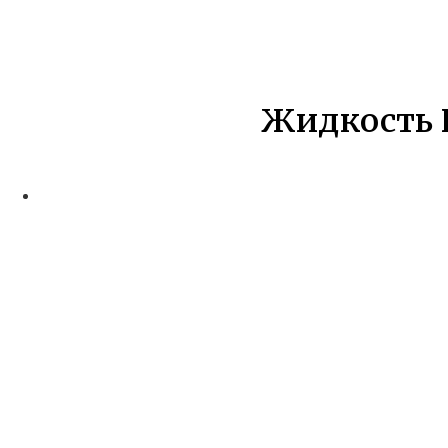
Жидкость 