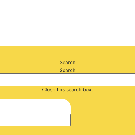
Search
Search
Close this search box.