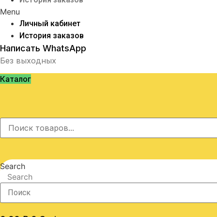
Menu
Личный кабинет
История заказов
Написать WhatsApp
Без выходных
Каталог
Search
Search