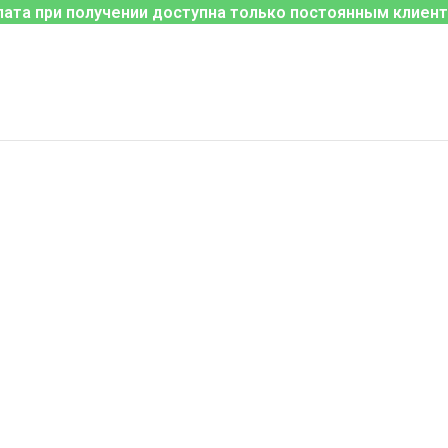
лата при получении доступна только постоянным клиент