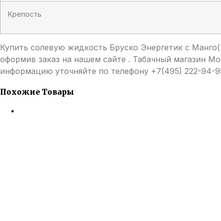
Крепость
Купить солевую жидкость Бруско Энергетик с Манго(
оформив заказ на нашем сайте . Табачный магазин Мо
информацию уточняйте по телефону +7(495) 222-94-9
Похожие Товары