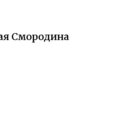
ая Смородина