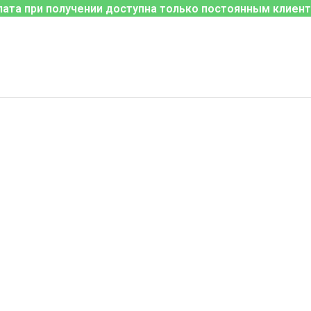
лата при получении доступна только постоянным клиент