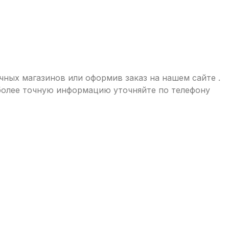
ичных магазинов или оформив заказ на нашем сайте .
 более точную информацию уточняйте по телефону