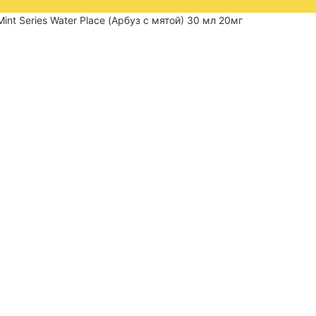
int Series Water Place (Арбуз с мятой) 30 мл 20мг