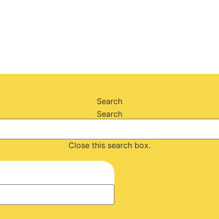
Search
Search
Close this search box.