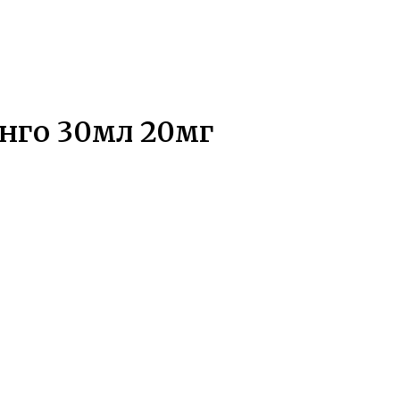
нго 30мл 20мг