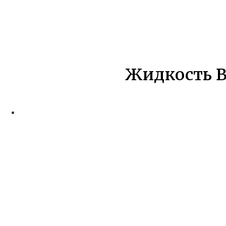
Жидкость B