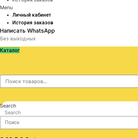
Menu
Личный кабинет
История заказов
Написать WhatsApp
Без выходных
Каталог
Search
Search