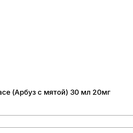
ace (Арбуз с мятой) 30 мл 20мг