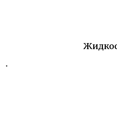
Жидкос