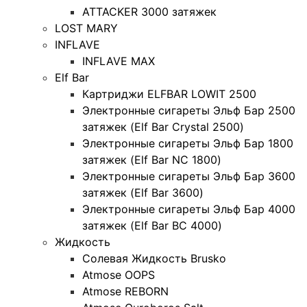
ATTACKER 3000 затяжек
LOST MARY
INFLAVE
INFLAVE MAX
Elf Bar
Картриджи ELFBAR LOWIT 2500
Электронные сигареты Эльф Бар 2500
затяжек (Elf Bar Crystal 2500)
Электронные сигареты Эльф Бар 1800
затяжек (Elf Bar NC 1800)
Электронные сигареты Эльф Бар 3600
затяжек (Elf Bar 3600)
Электронные сигареты Эльф Бар 4000
затяжек (Elf Bar BC 4000)
Жидкость
Солевая Жидкость Brusko
Atmose OOPS
Atmose REBORN