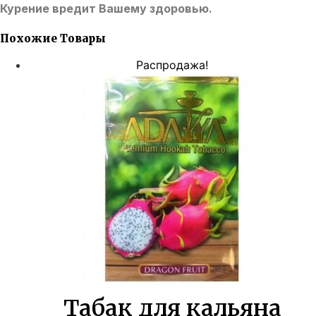
Курение вредит Вашему здоровью.
Похожие Товары
Распродажа!
Табак для кальяна