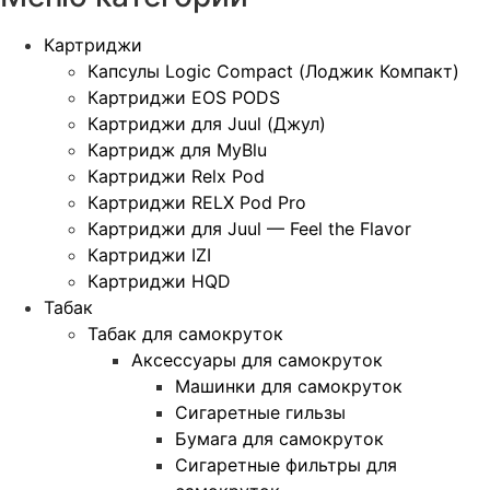
Картриджи
Капсулы Logic Compact (Лоджик Компакт)
Картриджи EOS PODS
Картриджи для Juul (Джул)
Картридж для MyBlu
Картриджи Relx Pod
Картриджи RELX Pod Pro
Картриджи для Juul — Feel the Flavor
Картриджи IZI
Картриджи HQD
Табак
Табак для самокруток
Аксессуары для самокруток
Машинки для самокруток
Сигаретные гильзы
Бумага для самокруток
Сигаретные фильтры для