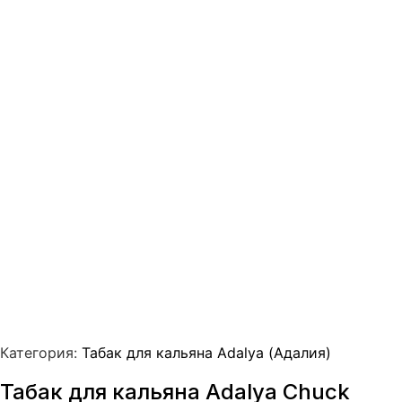
Категория:
Табак для кальяна Adalya (Адалия)
Табак для кальяна Adalya Chuck