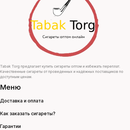
250,00 ₽.
Tabak Torg предлагает купить сигареты оптом и избежать переплат.
Качественные сигареты от проведенных и надёжных поставщиков по
доступным ценам.
Меню
Доставка и оплата
Как заказать сигареты?
Гарантии