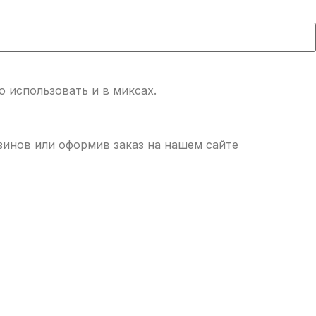
но использовать и в миксах.
азинов или оформив заказ на нашем сайте