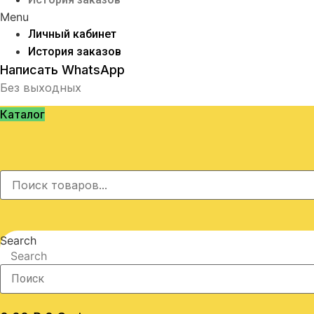
Menu
Личный кабинет
История заказов
Написать WhatsApp
Без выходных
Каталог
Search
Search