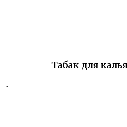
Табак для каль