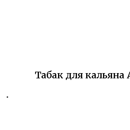
Табак для кальяна 