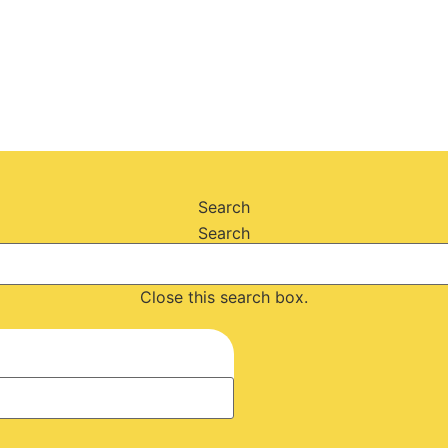
Search
Search
Close this search box.