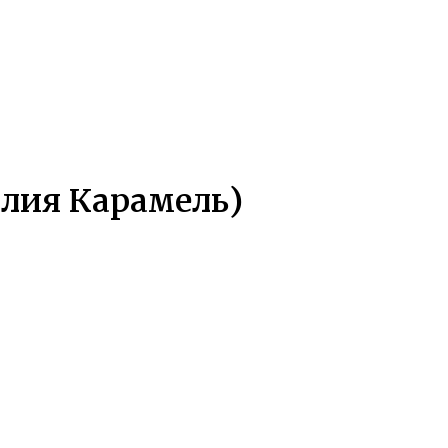
алия Карамель)