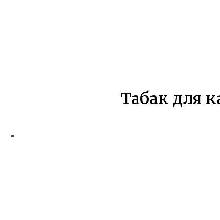
Табак для к