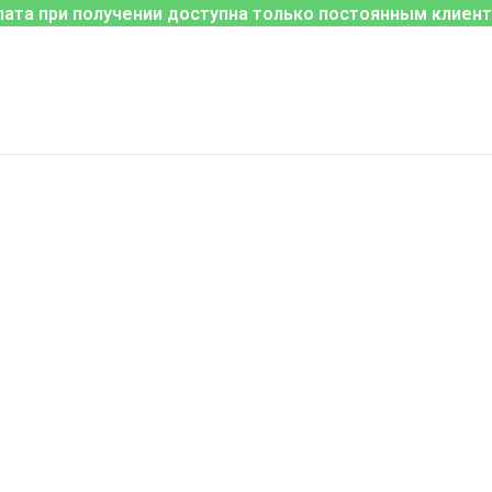
лата при получении доступна только постоянным клиент