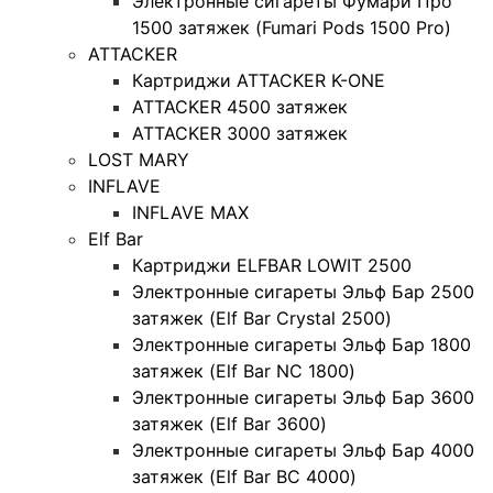
Электронные сигареты Фумари Про
1500 затяжек (Fumari Pods 1500 Pro)
ATTACKER
Картриджи ATTACKER K-ONE
ATTACKER 4500 затяжек
ATTACKER 3000 затяжек
LOST MARY
INFLAVE
INFLAVE MAX
Elf Bar
Картриджи ELFBAR LOWIT 2500
Электронные сигареты Эльф Бар 2500
затяжек (Elf Bar Crystal 2500)
Электронные сигареты Эльф Бар 1800
затяжек (Elf Bar NC 1800)
Электронные сигареты Эльф Бар 3600
затяжек (Elf Bar 3600)
Электронные сигареты Эльф Бар 4000
затяжек (Elf Bar BC 4000)