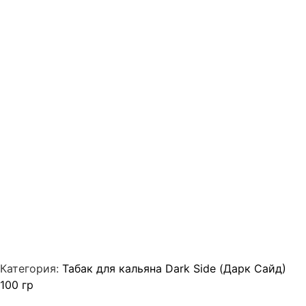
Категория:
Табак для кальяна Dark Side (Дарк Сайд)
100 гр