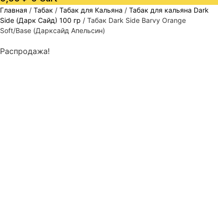
Главная
/
Табак
/
Табак для Кальяна
/
Табак для кальяна Dark
Side (Дарк Сайд) 100 гр
/ Табак Dark Side Barvy Orange
Soft/Base (Дарксайд Апельсин)
Распродажа!