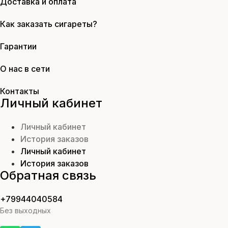
Доставка и оплата
Как заказать сигареты?
Гарантии
О нас в сети
Контакты
Личный кабинет
Личный кабинет
История заказов
Личный кабинет
История заказов
Обратная связь
+79944040584
Без выходных