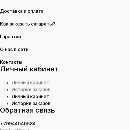
Доставка и оплата
Как заказать сигареты?
Гарантии
О нас в сети
Контакты
Личный кабинет
Личный кабинет
История заказов
Личный кабинет
История заказов
Обратная связь
+79944040584