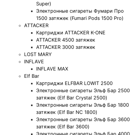
Super)
Электронные сигареты Фумари Про
1500 затяжек (Fumari Pods 1500 Pro)
ATTACKER
Картриджи ATTACKER K-ONE
ATTACKER 4500 затяжек
ATTACKER 3000 затяжек
LOST MARY
INFLAVE
INFLAVE MAX
Elf Bar
Картриджи ELFBAR LOWIT 2500
Электронные сигареты Эльф Бар 2500
затяжек (Elf Bar Crystal 2500)
Электронные сигареты Эльф Бар 1800
затяжек (Elf Bar NC 1800)
Электронные сигареты Эльф Бар 3600
затяжек (Elf Bar 3600)
Электронные сигареты Эльф Бар 4000