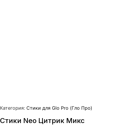
Категория:
Стики для Glo Pro (Гло Про)
Стики Neo Цитрик Микс