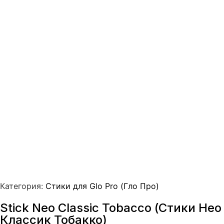
Категория:
Стики для Glo Pro (Гло Про)
Stick Neo Classic Tobacco (Стики Нео
Классик Тобакко)