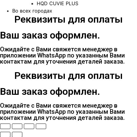
HQD CUVIE PLUS
Во всех городах
Реквизиты для оплаты
Ваш заказ оформлен.
Ожидайте с Вами свяжется менеджер в
приложении WhatsApp по указанным Вами
контактам для уточнения деталей заказа.
Реквизиты для оплаты
Ваш заказ оформлен.
Ожидайте с Вами свяжется менеджер в
приложении WhatsApp по указанным Вами
контактам для уточнения деталей заказа.