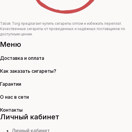
Tabak Torg предлагает купить сигареты оптом и избежать переплат.
Качественные сигареты от проведенных и надёжных поставщиков по
доступным ценам.
Меню
Доставка и оплата
Как заказать сигареты?
Гарантии
О нас в сети
Контакты
Личный кабинет
Личный кабинет