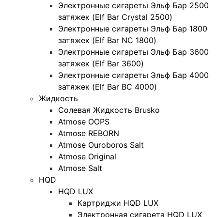
Электронные сигареты Эльф Бар 2500
затяжек (Elf Bar Crystal 2500)
Электронные сигареты Эльф Бар 1800
затяжек (Elf Bar NC 1800)
Электронные сигареты Эльф Бар 3600
затяжек (Elf Bar 3600)
Электронные сигареты Эльф Бар 4000
затяжек (Elf Bar BC 4000)
Жидкость
Солевая Жидкость Brusko
Atmose OOPS
Atmose REBORN
Atmose Ouroboros Salt
Atmose Original
Atmose Salt
HQD
HQD LUX
Картриджи HQD LUX
Электронная сигарета HQD LUX