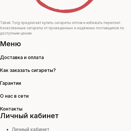
Tabak Torg предлагает купить сигареты оптом и избежать переплат.
Качественные сигареты от проведенных и надёжных поставщиков по
доступным ценам.
Меню
Доставка и оплата
Как заказать сигареты?
Гарантии
О нас в сети
Контакты
Личный кабинет
Личный кабинет