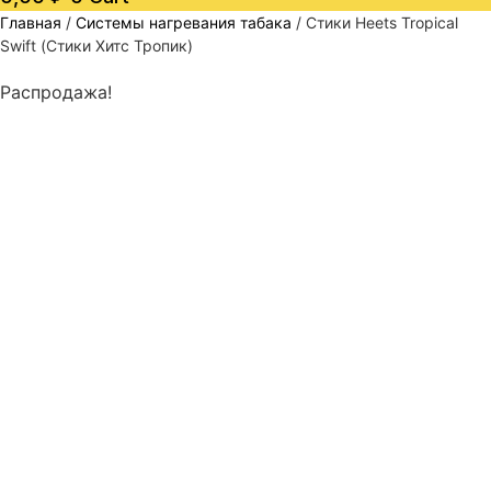
Главная
/
Системы нагревания табака
/ Стики Heets Tropical
Swift (Стики Хитс Тропик)
Распродажа!