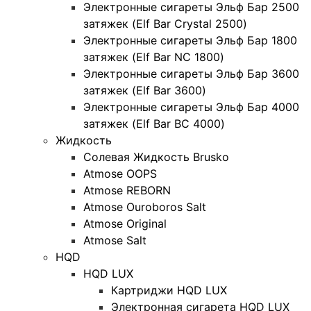
Электронные сигареты Эльф Бар 2500
затяжек (Elf Bar Crystal 2500)
Электронные сигареты Эльф Бар 1800
затяжек (Elf Bar NC 1800)
Электронные сигареты Эльф Бар 3600
затяжек (Elf Bar 3600)
Электронные сигареты Эльф Бар 4000
затяжек (Elf Bar BC 4000)
Жидкость
Солевая Жидкость Brusko
Atmose OOPS
Atmose REBORN
Atmose Ouroboros Salt
Atmose Original
Atmose Salt
HQD
HQD LUX
Картриджи HQD LUX
Электронная сигарета HQD LUX