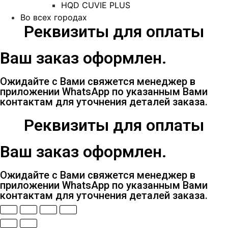
HQD CUVIE PLUS
Во всех городах
Реквизиты для оплаты
Ваш заказ оформлен.
Ожидайте с Вами свяжется менеджер в
приложении WhatsApp по указанным Вами
контактам для уточнения деталей заказа.
Реквизиты для оплаты
Ваш заказ оформлен.
Ожидайте с Вами свяжется менеджер в
приложении WhatsApp по указанным Вами
контактам для уточнения деталей заказа.