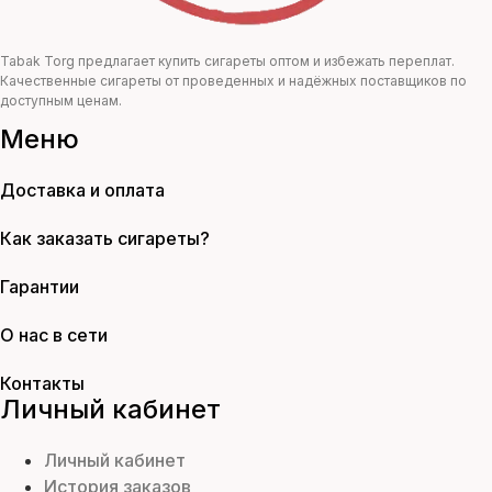
Tabak Torg предлагает купить сигареты оптом и избежать переплат.
Качественные сигареты от проведенных и надёжных поставщиков по
доступным ценам.
Меню
Доставка и оплата
Как заказать сигареты?
Гарантии
О нас в сети
Контакты
Личный кабинет
Личный кабинет
История заказов