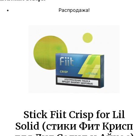
Распродажа!
Stick Fiit Crisp for Lil
Solid (стики Фит Крисп