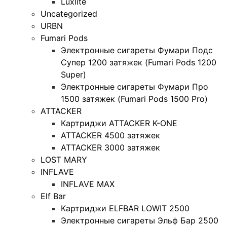
Luxlite
Uncategorized
URBN
Fumari Pods
Электронные сигареты Фумари Подс
Супер 1200 затяжек (Fumari Pods 1200
Super)
Электронные сигареты Фумари Про
1500 затяжек (Fumari Pods 1500 Pro)
ATTACKER
Картриджи ATTACKER K-ONE
ATTACKER 4500 затяжек
ATTACKER 3000 затяжек
LOST MARY
INFLAVE
INFLAVE MAX
Elf Bar
Картриджи ELFBAR LOWIT 2500
Электронные сигареты Эльф Бар 2500