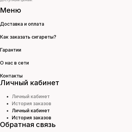
Меню
Доставка и оплата
Как заказать сигареты?
Гарантии
О нас в сети
Контакты
Личный кабинет
Личный кабинет
История заказов
Личный кабинет
История заказов
Обратная связь