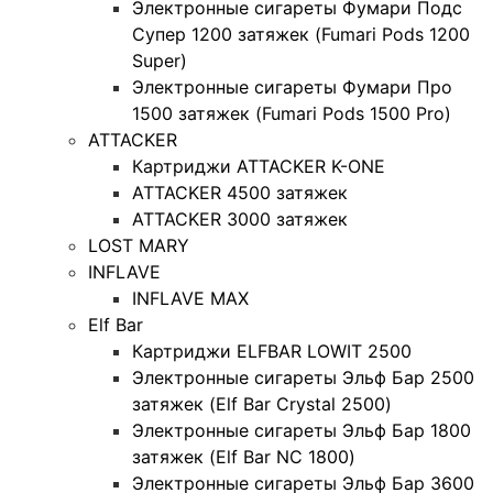
Электронные сигареты Фумари Подс
Супер 1200 затяжек (Fumari Pods 1200
Super)
Электронные сигареты Фумари Про
1500 затяжек (Fumari Pods 1500 Pro)
ATTACKER
Картриджи ATTACKER K-ONE
ATTACKER 4500 затяжек
ATTACKER 3000 затяжек
LOST MARY
INFLAVE
INFLAVE MAX
Elf Bar
Картриджи ELFBAR LOWIT 2500
Электронные сигареты Эльф Бар 2500
затяжек (Elf Bar Crystal 2500)
Электронные сигареты Эльф Бар 1800
затяжек (Elf Bar NC 1800)
Электронные сигареты Эльф Бар 3600