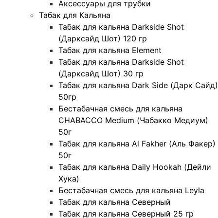
Аксессуары для трубки
Табак для Кальяна
Табак для кальяна Darkside Shot
(Дарксайд Шот) 120 гр
Табак для кальяна Element
Табак для кальяна Darkside Shot
(Дарксайд Шот) 30 гр
Табак для кальяна Dark Side (Дарк Сайд)
50гр
Бестабачная смесь для кальяна
CHABACCO Medium (Чабакко Медиум)
50г
Табак для кальяна Al Fakher (Аль Факер)
50г
Табак для кальяна Daily Hookah (Дейли
Хука)
Бестабачная смесь для кальяна Leyla
Табак для кальяна Северный
Табак для кальяна Северный 25 гр