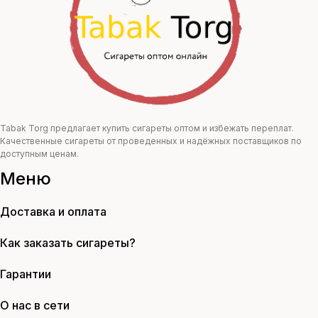
Tabak Torg предлагает купить сигареты оптом и избежать переплат.
Качественные сигареты от проведенных и надёжных поставщиков по
доступным ценам.
Меню
Доставка и оплата
Как заказать сигареты?
Гарантии
О нас в сети