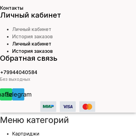
Контакты
Личный кабинет
Личный кабинет
История заказов
Личный кабинет
История заказов
Обратная связь
+79944040584
Без выходных
atsapp
Telegram
Меню категорий
Картриджи