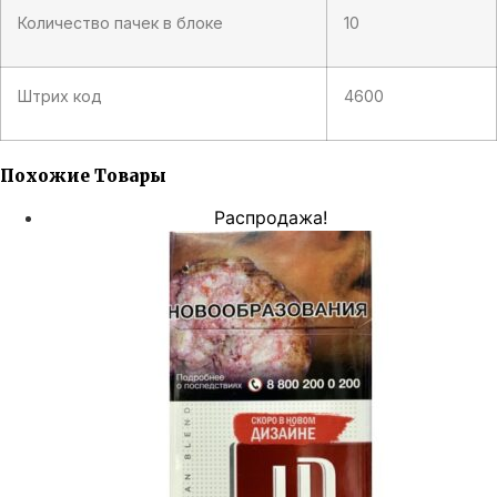
Количество пачек в блоке
10
Штрих код
4600
Похожие Товары
Распродажа!