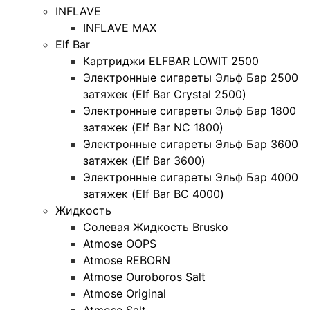
INFLAVE
INFLAVE MAX
Elf Bar
Картриджи ELFBAR LOWIT 2500
Электронные сигареты Эльф Бар 2500
затяжек (Elf Bar Crystal 2500)
Электронные сигареты Эльф Бар 1800
затяжек (Elf Bar NC 1800)
Электронные сигареты Эльф Бар 3600
затяжек (Elf Bar 3600)
Электронные сигареты Эльф Бар 4000
затяжек (Elf Bar BC 4000)
Жидкость
Солевая Жидкость Brusko
Atmose OOPS
Atmose REBORN
Atmose Ouroboros Salt
Atmose Original