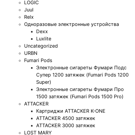
LOGIC
Juul
Relx
Одноразовые электронные устройства
Dexx
Luxlite
Uncategorized
URBN
Fumari Pods
Электронные сигареты Фумари Подс
Супер 1200 затяжек (Fumari Pods 1200
Super)
Электронные сигареты Фумари Про
1500 затяжек (Fumari Pods 1500 Pro)
ATTACKER
Картриджи ATTACKER K-ONE
ATTACKER 4500 затяжек
ATTACKER 3000 затяжек
LOST MARY