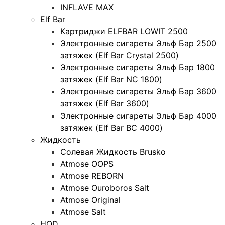
INFLAVE MAX
Elf Bar
Картриджи ELFBAR LOWIT 2500
Электронные сигареты Эльф Бар 2500
затяжек (Elf Bar Crystal 2500)
Электронные сигареты Эльф Бар 1800
затяжек (Elf Bar NC 1800)
Электронные сигареты Эльф Бар 3600
затяжек (Elf Bar 3600)
Электронные сигареты Эльф Бар 4000
затяжек (Elf Bar BC 4000)
Жидкость
Солевая Жидкость Brusko
Atmose OOPS
Atmose REBORN
Atmose Ouroboros Salt
Atmose Original
Atmose Salt
HQD