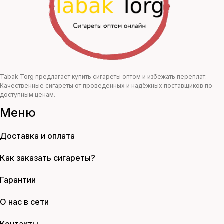
Tabak Torg предлагает купить сигареты оптом и избежать переплат.
Качественные сигареты от проведенных и надёжных поставщиков по
доступным ценам.
Меню
Доставка и оплата
Как заказать сигареты?
Гарантии
О нас в сети
Контакты