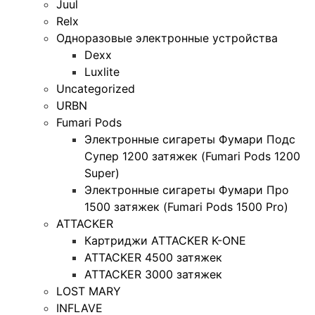
Juul
Relx
Одноразовые электронные устройства
Dexx
Luxlite
Uncategorized
URBN
Fumari Pods
Электронные сигареты Фумари Подс
Супер 1200 затяжек (Fumari Pods 1200
Super)
Электронные сигареты Фумари Про
1500 затяжек (Fumari Pods 1500 Pro)
ATTACKER
Картриджи ATTACKER K-ONE
ATTACKER 4500 затяжек
ATTACKER 3000 затяжек
LOST MARY
INFLAVE