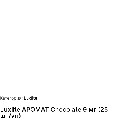
Категория:
Luxlite
Luxlite АРОМАТ Chocolate 9 мг (25
шт/уп)