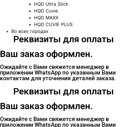
HQD Ultra Stick
HQD Cuvie
HQD MAXX
HQD CUVIE PLUS
Во всех городах
Реквизиты для оплаты
Ваш заказ оформлен.
Ожидайте с Вами свяжется менеджер в
приложении WhatsApp по указанным Вами
контактам для уточнения деталей заказа.
Реквизиты для оплаты
Ваш заказ оформлен.
Ожидайте с Вами свяжется менеджер в
приложении WhatsApp по указанным Вами