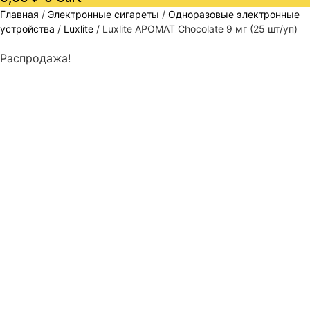
Главная
/
Электронные сигареты
/
Одноразовые электронные
устройства
/
Luxlite
/ Luxlite АРОМАТ Chocolate 9 мг (25 шт/уп)
Распродажа!