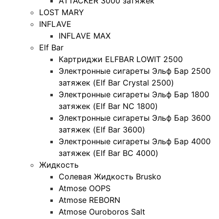
ATTACKER 3000 затяжек
LOST MARY
INFLAVE
INFLAVE MAX
Elf Bar
Картриджи ELFBAR LOWIT 2500
Электронные сигареты Эльф Бар 2500
затяжек (Elf Bar Crystal 2500)
Электронные сигареты Эльф Бар 1800
затяжек (Elf Bar NC 1800)
Электронные сигареты Эльф Бар 3600
затяжек (Elf Bar 3600)
Электронные сигареты Эльф Бар 4000
затяжек (Elf Bar BC 4000)
Жидкость
Солевая Жидкость Brusko
Atmose OOPS
Atmose REBORN
Atmose Ouroboros Salt