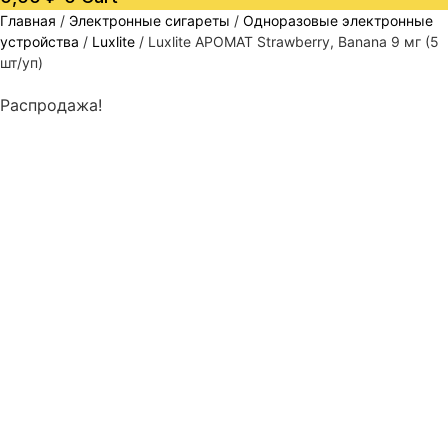
Главная
/
Электронные сигареты
/
Одноразовые электронные
устройства
/
Luxlite
/ Luxlite АРОМАТ Strawberry, Banana 9 мг (5
шт/уп)
Распродажа!