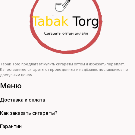
300,00 ₽.
Tabak Torg предлагает купить сигареты оптом и избежать переплат.
Качественные сигареты от проведенных и надёжных поставщиков по
доступным ценам.
Меню
Доставка и оплата
Как заказать сигареты?
Гарантии