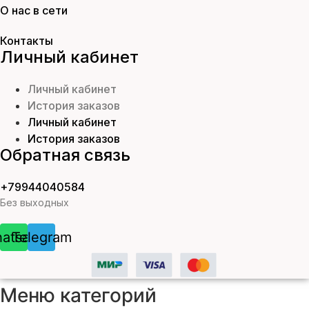
О нас в сети
Контакты
Личный кабинет
Личный кабинет
История заказов
Личный кабинет
История заказов
Обратная связь
+79944040584
Без выходных
atsapp
Telegram
Меню категорий