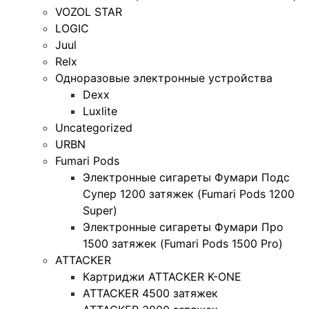
VOZOL STAR
LOGIC
Juul
Relx
Одноразовые электронные устройства
Dexx
Luxlite
Uncategorized
URBN
Fumari Pods
Электронные сигареты Фумари Подс
Супер 1200 затяжек (Fumari Pods 1200
Super)
Электронные сигареты Фумари Про
1500 затяжек (Fumari Pods 1500 Pro)
ATTACKER
Картриджи ATTACKER K-ONE
ATTACKER 4500 затяжек