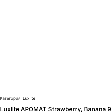
Категория:
Luxlite
Luxlite АРОМАТ Strawberry, Banana 9