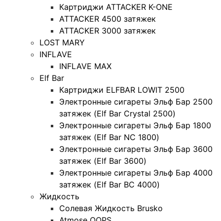
Картриджи ATTACKER K-ONE
ATTACKER 4500 затяжек
ATTACKER 3000 затяжек
LOST MARY
INFLAVE
INFLAVE MAX
Elf Bar
Картриджи ELFBAR LOWIT 2500
Электронные сигареты Эльф Бар 2500
затяжек (Elf Bar Crystal 2500)
Электронные сигареты Эльф Бар 1800
затяжек (Elf Bar NC 1800)
Электронные сигареты Эльф Бар 3600
затяжек (Elf Bar 3600)
Электронные сигареты Эльф Бар 4000
затяжек (Elf Bar BC 4000)
Жидкость
Солевая Жидкость Brusko
Atmose OOPS