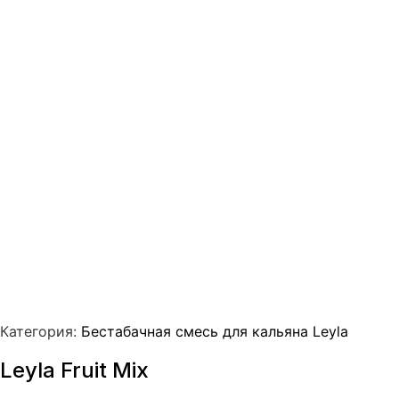
Категория:
Бестабачная смесь для кальяна Leyla
Leyla Fruit Mix