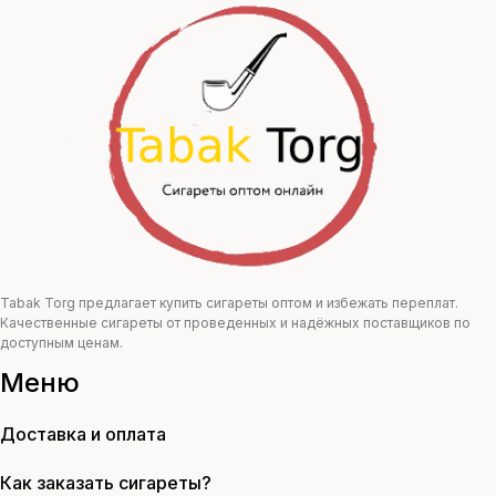
цена
цена:
составляла
66,00 ₽.
120,00 ₽.
Tabak Torg предлагает купить сигареты оптом и избежать переплат.
Качественные сигареты от проведенных и надёжных поставщиков по
доступным ценам.
Меню
Доставка и оплата
Как заказать сигареты?