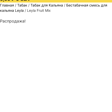
Главная
/
Табак
/
Табак для Кальяна
/
Бестабачная смесь для
кальяна Leyla
/ Leyla Fruit Mix
Распродажа!