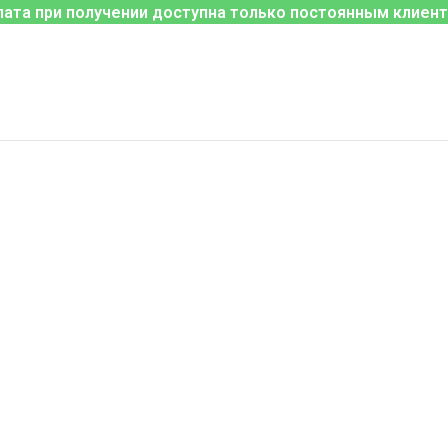
лата при получении доступна только постоянным клиент