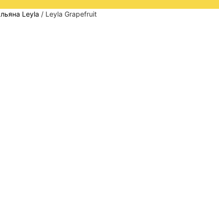
льяна Leyla
/ Leyla Grapefruit