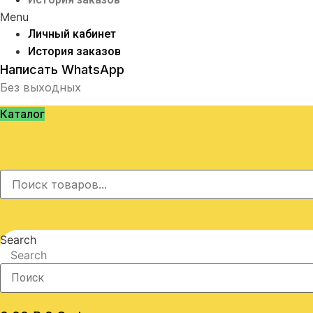
Menu
Личный кабинет
История заказов
Написать WhatsApp
Без выходных
Каталог
Search
Search