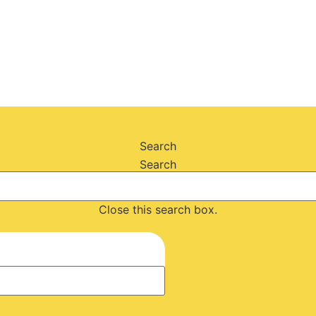
Search
Search
Close this search box.