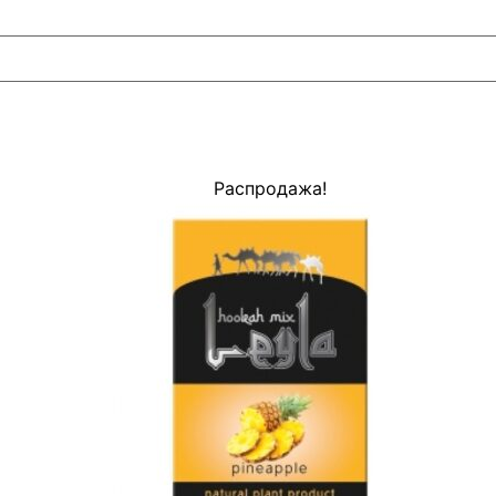
Распродажа!