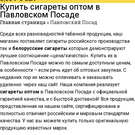
Купить сигареты оптом в
Павловском Посаде
Главная страница
»
Павловский Посад
Среди всех разновидностей табачной продукции, наш
магазин поставляет сигареты российского производства
так и
белорусские сигареты
которые демонстрируют
лучшее соотношение «цена/качество». Купить их в
Павловском Посаде
можно по самым доступным ценам,
в особенности – если речь идет об оптовых закупках. С
недавних пор их можно оплачивать и заказывать
удаленно: через наш сайт. Наша компания реализует
сигареты оптом
в
Павловском Посаде
с официальной
гарантией качества, и с быстрой доставкой! Вся продукция,
представленная на нашем сайте, сертифицирована и
полностью отвечает российским и мировым стандартам
качества. У нас вы можете купить только оригинальную
продукцию известных марок.