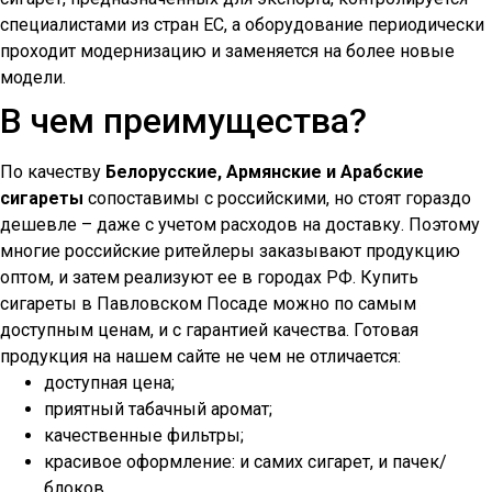
специалистами из стран ЕС, а оборудование периодически
проходит модернизацию и заменяется на более новые
модели.
В чем преимущества?
По качеству
Белорусские, Армянские и Арабские
сигареты
сопоставимы с российскими, но стоят гораздо
дешевле – даже с учетом расходов на доставку. Поэтому
многие российские ритейлеры заказывают продукцию
оптом, и затем реализуют ее в городах РФ. Купить
сигареты в
Павловском Посаде
можно по самым
доступным ценам, и с гарантией качества. Готовая
продукция на нашем сайте не чем не отличается:
доступная цена;
приятный табачный аромат;
качественные фильтры;
красивое оформление: и самих сигарет, и пачек/
блоков.