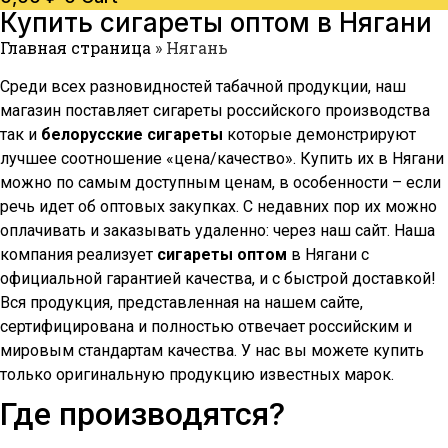
Купить сигареты оптом в
Нягани
Главная страница
»
Нягань
Среди всех разновидностей табачной продукции, наш
магазин поставляет сигареты российского производства
так и
белорусские сигареты
которые демонстрируют
лучшее соотношение «цена/качество». Купить их в
Нягани
можно по самым доступным ценам, в особенности – если
речь идет об оптовых закупках. С недавних пор их можно
оплачивать и заказывать удаленно: через наш сайт. Наша
компания реализует
сигареты оптом
в
Нягани
с
официальной гарантией качества, и с быстрой доставкой!
Вся продукция, представленная на нашем сайте,
сертифицирована и полностью отвечает российским и
мировым стандартам качества. У нас вы можете купить
только оригинальную продукцию известных марок.
Где производятся?