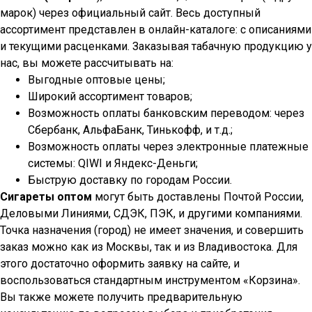
марок) через официальный сайт. Весь доступный
ассортимент представлен в онлайн-каталоге: с описаниями
и текущими расценками. Заказывая табачную продукцию у
нас, вы можете рассчитывать на:
Выгодные оптовые цены;
Широкий ассортимент товаров;
Возможность оплаты банковским переводом: через
Сбербанк, АльфаБанк, Тинькофф, и т.д.;
Возможность оплаты через электронные платежные
системы: QIWI и Яндекс-Деньги;
Быструю доставку по городам России.
Сигареты оптом
могут быть доставлены Почтой России,
Деловыми Линиями, СДЭК, ПЭК, и другими компаниями.
Точка назначения (город) не имеет значения, и совершить
заказ можно как из Москвы, так и из Владивостока. Для
этого достаточно оформить заявку на сайте, и
воспользоваться стандартным инструментом «Корзина».
Вы также можете получить предварительную