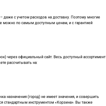
– даже с учетом расходов на доставку. Поэтому многие
е
можно по самым доступным ценам, и с гарантией
арок) через официальный сайт. Весь доступный ассортимент
ете рассчитывать на:
а назначения (город) не имеет значения, и совершить
ться стандартным инструментом «Корзина». Вы также