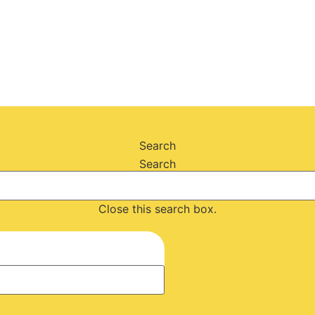
Search
Search
Close this search box.