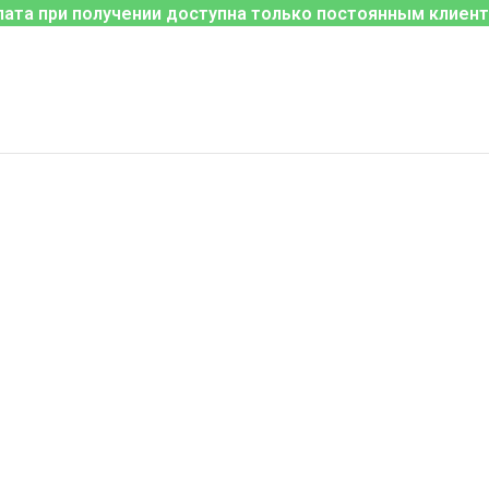
лата при получении доступна только постоянным клиент