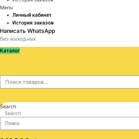
Menu
Личный кабинет
История заказов
Написать WhatsApp
Без выходных
Каталог
Search
Search