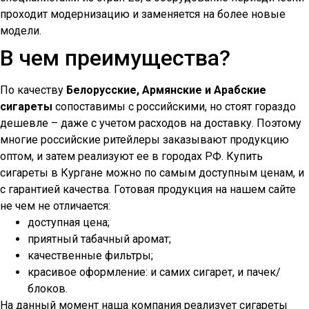
проходит модернизацию и заменяется на более новые
модели.
В чем преимущества?
По качеству
Белорусские, Армянские и Арабские
сигареты
сопоставимы с российскими, но стоят гораздо
дешевле – даже с учетом расходов на доставку. Поэтому
многие российские ритейлеры заказывают продукцию
оптом, и затем реализуют ее в городах РФ. Купить
сигареты в
Кургане
можно по самым доступным ценам, и
с гарантией качества. Готовая продукция на нашем сайте
не чем не отличается:
доступная цена;
приятный табачный аромат;
качественные фильтры;
красивое оформление: и самих сигарет, и пачек/
блоков.
На данный момент наша компания реализует сигареты