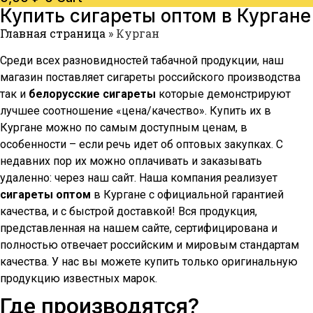
Купить сигареты оптом в
Кургане
Главная страница
»
Курган
Среди всех разновидностей табачной продукции, наш
магазин поставляет сигареты российского производства
так и
белорусские сигареты
которые демонстрируют
лучшее соотношение «цена/качество». Купить их в
Кургане
можно по самым доступным ценам, в
особенности – если речь идет об оптовых закупках. С
недавних пор их можно оплачивать и заказывать
удаленно: через наш сайт. Наша компания реализует
сигареты оптом
в
Кургане
с официальной гарантией
качества, и с быстрой доставкой! Вся продукция,
представленная на нашем сайте, сертифицирована и
полностью отвечает российским и мировым стандартам
качества. У нас вы можете купить только оригинальную
продукцию известных марок.
Где производятся?