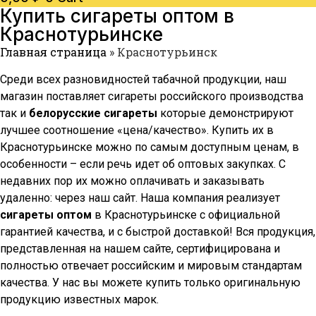
Купить сигареты оптом в
Краснотурьинске
Главная страница
»
Краснотурьинск
Среди всех разновидностей табачной продукции, наш
магазин поставляет сигареты российского производства
так и
белорусские сигареты
которые демонстрируют
лучшее соотношение «цена/качество». Купить их в
Краснотурьинске
можно по самым доступным ценам, в
особенности – если речь идет об оптовых закупках. С
недавних пор их можно оплачивать и заказывать
удаленно: через наш сайт. Наша компания реализует
сигареты оптом
в
Краснотурьинске
с официальной
гарантией качества, и с быстрой доставкой! Вся продукция,
представленная на нашем сайте, сертифицирована и
полностью отвечает российским и мировым стандартам
качества. У нас вы можете купить только оригинальную
продукцию известных марок.