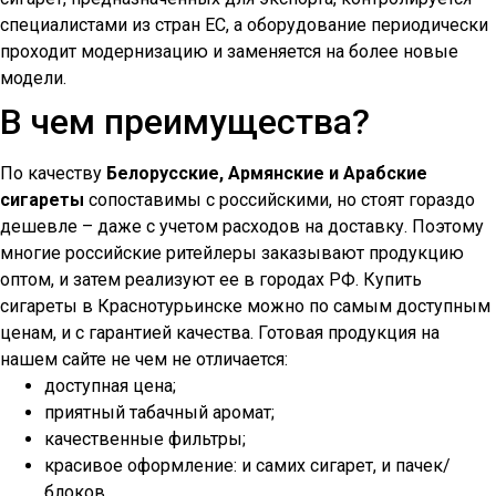
специалистами из стран ЕС, а оборудование периодически
проходит модернизацию и заменяется на более новые
модели.
В чем преимущества?
По качеству
Белорусские, Армянские и Арабские
сигареты
сопоставимы с российскими, но стоят гораздо
дешевле – даже с учетом расходов на доставку. Поэтому
многие российские ритейлеры заказывают продукцию
оптом, и затем реализуют ее в городах РФ. Купить
сигареты в
Краснотурьинске
можно по самым доступным
ценам, и с гарантией качества. Готовая продукция на
нашем сайте не чем не отличается:
доступная цена;
приятный табачный аромат;
качественные фильтры;
красивое оформление: и самих сигарет, и пачек/
блоков.