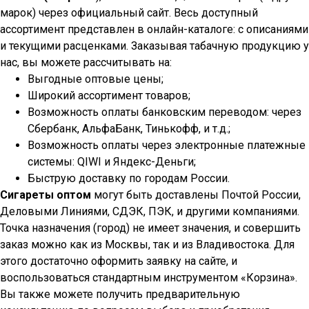
марок) через официальный сайт. Весь доступный
ассортимент представлен в онлайн-каталоге: с описаниями
и текущими расценками. Заказывая табачную продукцию у
нас, вы можете рассчитывать на:
Выгодные оптовые цены;
Широкий ассортимент товаров;
Возможность оплаты банковским переводом: через
Сбербанк, АльфаБанк, Тинькофф, и т.д.;
Возможность оплаты через электронные платежные
системы: QIWI и Яндекс-Деньги;
Быструю доставку по городам России.
Сигареты оптом
могут быть доставлены Почтой России,
Деловыми Линиями, СДЭК, ПЭК, и другими компаниями.
Точка назначения (город) не имеет значения, и совершить
заказ можно как из Москвы, так и из Владивостока. Для
этого достаточно оформить заявку на сайте, и
воспользоваться стандартным инструментом «Корзина».
Вы также можете получить предварительную