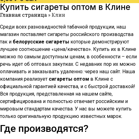
Купить сигареты оптом в
Клине
Главная страница
»
Клин
Среди всех разновидностей табачной продукции, наш
магазин поставляет сигареты российского производства
так и
белорусские сигареты
которые демонстрируют
лучшее соотношение «цена/качество». Купить их в
Клине
можно по самым доступным ценам, в особенности – если
речь идет об оптовых закупках. С недавних пор их можно
оплачивать и заказывать удаленно: через наш сайт. Наша
компания реализует
сигареты оптом
в
Клине
с
официальной гарантией качества, и с быстрой доставкой!
Вся продукция, представленная на нашем сайте,
сертифицирована и полностью отвечает российским и
мировым стандартам качества. У нас вы можете купить
только оригинальную продукцию известных марок.
Где производятся?