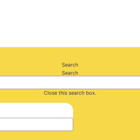
Search
Search
Close this search box.