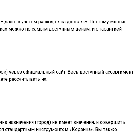
– даже с учетом расходов на доставку. Поэтому многие
ках
можно по самым доступным ценам, и с гарантией
арок) через официальный сайт. Весь доступный ассортимент
ете рассчитывать на:
а назначения (город) не имеет значения, и совершить
ться стандартным инструментом «Корзина». Вы также