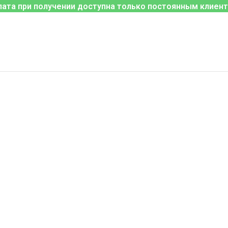
лата при получении доступна только постоянным клиент