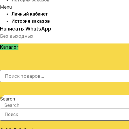
Menu
Личный кабинет
История заказов
Написать WhatsApp
Без выходных
Каталог
Search
Search