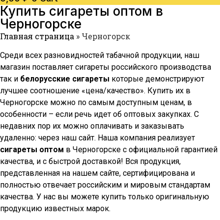
Купить сигареты оптом в
Черногорске
Главная страница
»
Черногорск
Среди всех разновидностей табачной продукции, наш
магазин поставляет сигареты российского производства
так и
белорусские сигареты
которые демонстрируют
лучшее соотношение «цена/качество». Купить их в
Черногорске
можно по самым доступным ценам, в
особенности – если речь идет об оптовых закупках. С
недавних пор их можно оплачивать и заказывать
удаленно: через наш сайт. Наша компания реализует
сигареты оптом
в
Черногорске
с официальной гарантией
качества, и с быстрой доставкой! Вся продукция,
представленная на нашем сайте, сертифицирована и
полностью отвечает российским и мировым стандартам
качества. У нас вы можете купить только оригинальную
продукцию известных марок.