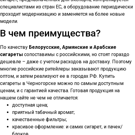
специалистами из стран ЕС, а оборудование периодически
проходит модернизацию и заменяется на более новые
модели.
В чем преимущества?
По качеству
Белорусские, Армянские и Арабские
сигареты
сопоставимы с российскими, но стоят гораздо
дешевле – даже с учетом расходов на доставку. Поэтому
многие российские ритейлеры заказывают продукцию
оптом, и затем реализуют ее в городах РФ. Купить
сигареты в
Черногорске
можно по самым доступным
ценам, и с гарантией качества. Готовая продукция на
нашем сайте не чем не отличается:
доступная цена;
приятный табачный аромат;
качественные фильтры;
красивое оформление: и самих сигарет, и пачек/
блоков.